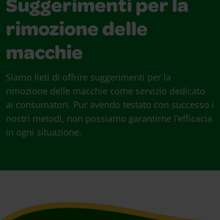
Suggerimenti per la
rimozione delle
macchie
Siamo lieti di offrire suggerimenti per la
rimozione delle macchie come servizio dedicato
ai consumatori. Pur avendo testato con successo i
nostri metodi, non possiamo garantirne l’efficacia
in ogni situazione.