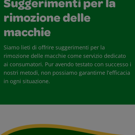
Suggerimenti per la
rimozione delle
macchie
Siamo lieti di offrire suggerimenti per la
rimozione delle macchie come servizio dedicato
ai consumatori. Pur avendo testato con successo i
nostri metodi, non possiamo garantirne l’efficacia
in ogni situazione.