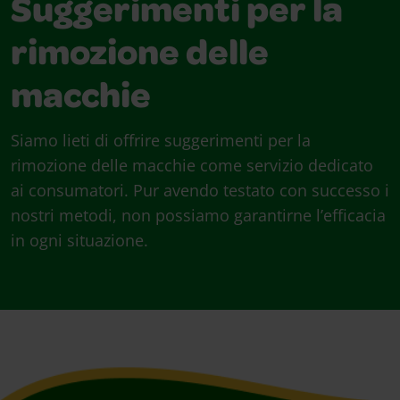
Suggerimenti per la
rimozione delle
macchie
Siamo lieti di offrire suggerimenti per la
rimozione delle macchie come servizio dedicato
ai consumatori. Pur avendo testato con successo i
nostri metodi, non possiamo garantirne l’efficacia
in ogni situazione.