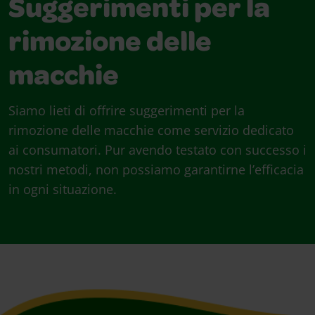
Suggerimenti per la
rimozione delle
macchie
Siamo lieti di offrire suggerimenti per la
rimozione delle macchie come servizio dedicato
ai consumatori. Pur avendo testato con successo i
nostri metodi, non possiamo garantirne l’efficacia
in ogni situazione.