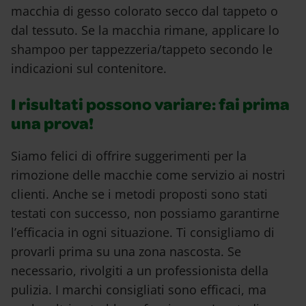
macchia di gesso colorato secco dal tappeto o
dal tessuto. Se la macchia rimane, applicare lo
shampoo per tappezzeria/tappeto secondo le
indicazioni sul contenitore.
I risultati possono variare: fai prima
una prova!
Siamo felici di offrire suggerimenti per la
rimozione delle macchie come servizio ai nostri
clienti. Anche se i metodi proposti sono stati
testati con successo, non possiamo garantirne
l’efficacia in ogni situazione. Ti consigliamo di
provarli prima su una zona nascosta. Se
necessario, rivolgiti a un professionista della
pulizia. I marchi consigliati sono efficaci, ma