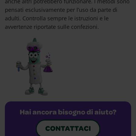
anche altri potrebbero funzionare. I metodi sono
pensati esclusivamente per l’uso da parte di
adulti. Controlla sempre le istruzioni e le
avvertenze riportate sulle confezioni.
Hai ancora bisogno di aiuto?
CONTATTACI