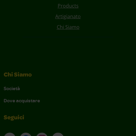
Products
Artigianato
Chi Siamo
Chi Siamo
Società
Dove acquistare
Seguici