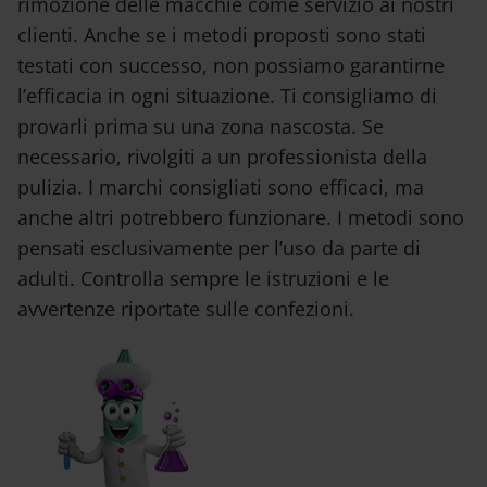
rimozione delle macchie come servizio ai nostri
clienti. Anche se i metodi proposti sono stati
testati con successo, non possiamo garantirne
l’efficacia in ogni situazione. Ti consigliamo di
provarli prima su una zona nascosta. Se
necessario, rivolgiti a un professionista della
pulizia. I marchi consigliati sono efficaci, ma
anche altri potrebbero funzionare. I metodi sono
pensati esclusivamente per l’uso da parte di
adulti. Controlla sempre le istruzioni e le
avvertenze riportate sulle confezioni.