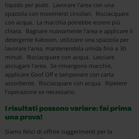
liquido per piatti. Lavorare l'area con una
spazzola con movimenti circolari. Risciacquare
con acqua. La macchia potrebbe essere più
chiara. Bagnare nuovamente l'area e applicare il
detergente Kaboom, utilizzare una spazzola per
lavorare l'area, mantenendola umida fino a 30
minuti. Risciacquare con acqua. Lasciare
asciugare l'area. Se rimangono macchie,
applicare Goof Off e tamponare con carta
assorbente. Risciacquare con acqua. Ripetere
l'operazione se necessario.
I risultati possono variare: fai prima
una prova!
Siamo felici di offrire suggerimenti per la