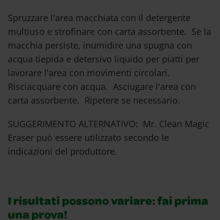
Spruzzare l'area macchiata con il detergente
multiuso e strofinare con carta assorbente. Se la
macchia persiste, inumidire una spugna con
acqua tiepida e detersivo liquido per piatti per
lavorare l'area con movimenti circolari.
Risciacquare con acqua. Asciugare l'area con
carta assorbente. Ripetere se necessario.
SUGGERIMENTO ALTERNATIVO: Mr. Clean Magic
Eraser può essere utilizzato secondo le
indicazioni del produttore.
I risultati possono variare: fai prima
una prova!