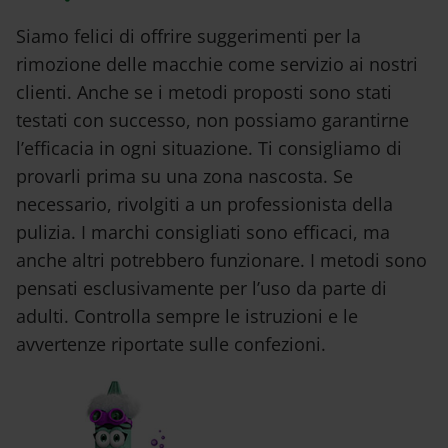
Siamo felici di offrire suggerimenti per la
rimozione delle macchie come servizio ai nostri
clienti. Anche se i metodi proposti sono stati
testati con successo, non possiamo garantirne
l’efficacia in ogni situazione. Ti consigliamo di
provarli prima su una zona nascosta. Se
necessario, rivolgiti a un professionista della
pulizia. I marchi consigliati sono efficaci, ma
anche altri potrebbero funzionare. I metodi sono
pensati esclusivamente per l’uso da parte di
adulti. Controlla sempre le istruzioni e le
avvertenze riportate sulle confezioni.