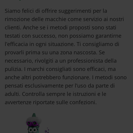
Siamo felici di offrire suggerimenti per la
rimozione delle macchie come servizio ai nostri
clienti. Anche se i metodi proposti sono stati
testati con successo, non possiamo garantirne
l’efficacia in ogni situazione. Ti consigliamo di
provarli prima su una zona nascosta. Se
necessario, rivolgiti a un professionista della
pulizia. I marchi consigliati sono efficaci, ma
anche altri potrebbero funzionare. I metodi sono
pensati esclusivamente per l’uso da parte di
adulti. Controlla sempre le istruzioni e le
avvertenze riportate sulle confezioni.