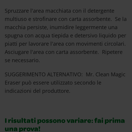
Spruzzare l'area macchiata con il detergente
multiuso e strofinare con carta assorbente. Se la
macchia persiste, inumidire leggermente una
spugna con acqua tiepida e detersivo liquido per
piatti per lavorare l'area con movimenti circolari.
Asciugare l'area con carta assorbente. Ripetere
se necessario.
SUGGERIMENTO ALTERNATIVO: Mr. Clean Magic
Eraser può essere utilizzato secondo le
indicazioni del produttore.
I risultati possono variare: fai prima
una prova!