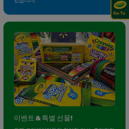
있습니다.
Go To
이벤트 & 특별 선물!