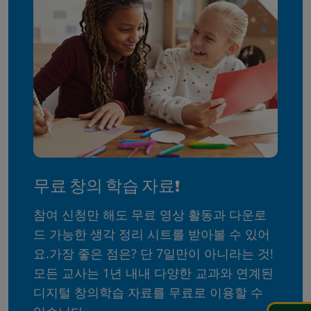
무료 창의 학습 자료!
참여 신청만 해도 무료 영상 활동과 다운로
드 가능한 생각 정리 시트를 받아볼 수 있어
요.가장 좋은 점은? 단 7일만이 아니라는 것!
모든 교사는 1년 내내 다양한 교과와 연계된
디지털 창의학습 자료를 무료로 이용할 수