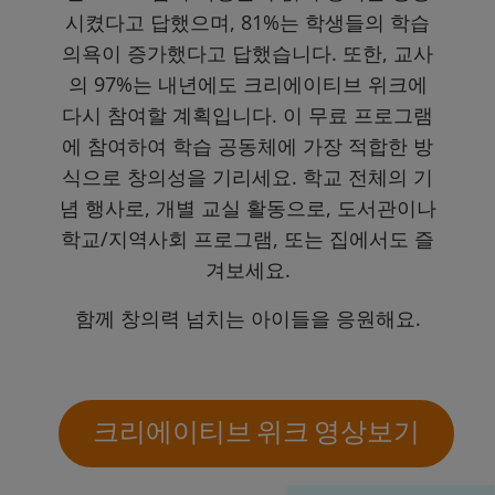
시켰다고 답했으며, 81%는 학생들의 학습
의욕이 증가했다고 답했습니다. 또한, 교사
의 97%는 내년에도 크리에이티브 위크에
다시 참여할 계획입니다. 이 무료 프로그램
에 참여하여 학습 공동체에 가장 적합한 방
식으로 창의성을 기리세요. 학교 전체의 기
념 행사로, 개별 교실 활동으로, 도서관이나
학교/지역사회 프로그램, 또는 집에서도 즐
겨보세요.
함께 창의력 넘치는 아이들을 응원해요.
크리에이티브 위크 영상보기