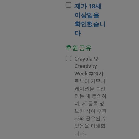
제가 18세
이상임을
확인했습니
다
후원 공유
Crayola 및
Creativity
Week 후원사
로부터 커뮤니
케이션을 수신
하는 데 동의하
며, 제 등록 정
보가 참여 후원
사와 공유될 수
있음을 이해합
니다.