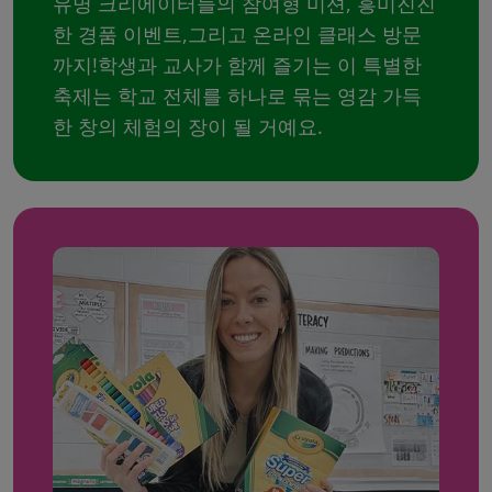
유명 크리에이터들의 참여형 미션, 흥미진진
한 경품 이벤트,그리고 온라인 클래스 방문
까지!학생과 교사가 함께 즐기는 이 특별한
축제는 학교 전체를 하나로 묶는 영감 가득
한 창의 체험의 장이 될 거예요.