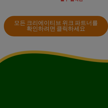
모든 크리에이티브 위크 파트너를
확인하려면 클릭하세요