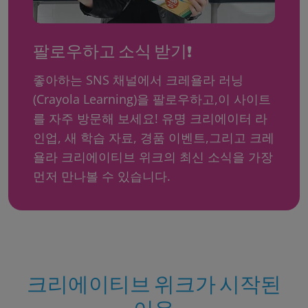
팔로우하고 소식 받기!
좋아하는 SNS 채널에서 크레욜라 러닝
(Crayola Learning)을 팔로우하고,이 사이트
를 자주 방문해 보세요! 유명 크리에이터 라
인업, 새 학습 자료, 경품 이벤트,그리고 크레
욜라 크리에이티브 위크의 최신 소식을 가장
먼저 만나볼 수 있습니다.
크리에이티브 위크가 시작된