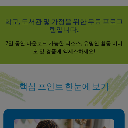
학교, 도서관 및 가정을 위한 무료 프로그
램입니다.
7일 동안 다운로드 가능한 리소스, 유명인 활동 비디
오 및 경품에 액세스하세요!
핵심 포인트 한눈에 보기