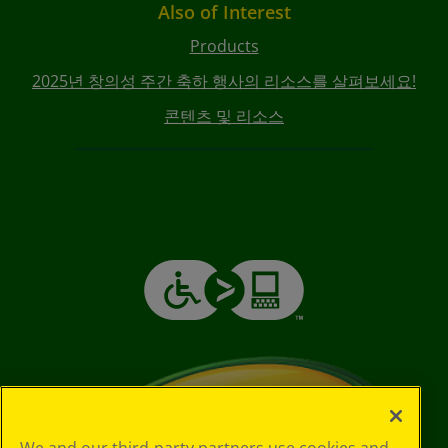
Also of Interest
Products
2025년 창의성 주간 축하 행사의 리소스를 살펴보세요!
콘텐츠 및 리소스