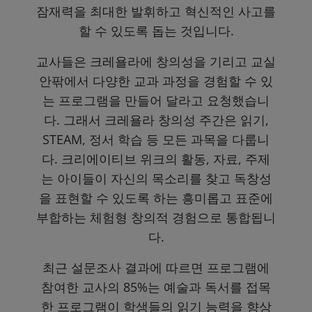
잠재력을 최대한 발휘하고 혁신적인 사고를
할 수 있도록 돕는 것입니다.
교사들은 크레욜라에 창의성을 기리고 교실
안팎에서 다양한 교과 과정을 경험할 수 있
는 프로그램을 만들어 달라고 요청했습니
다. 그래서 크레욜라 창의성 주간은 읽기,
STEAM, 정서 학습 등 모든 과목을 다룹니
다. 크리에이티브 위크의 활동, 자료, 주제
는 아이들이 자신의 목소리를 찾고 독창성
을 표현할 수 있도록 하는 흥미롭고 표준에
부합하는 체험형 창의적 경험으로 통합됩니
다.
최근 설문조사 결과에 따르면 프로그램에
참여한 교사의 85%는 예술과 독서를 접목
한 프로그램이 학생들의 읽기 능력을 향상