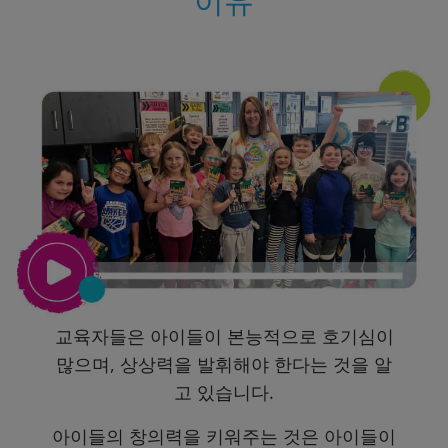
이유
교육자들은 아이들이 본능적으로 호기심이
많으며, 상상력을 발휘해야 한다는 것을 알
고 있습니다.
아이들의 창의력을 키워주는 것은 아이들이