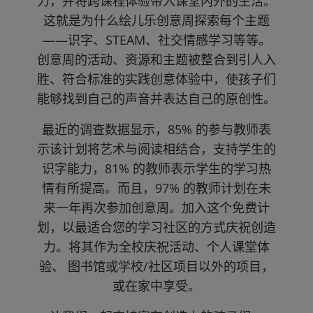
力，并将跨课程体验带入课堂内外的生活。
这就是为什么绘儿乐创意周探索每个主题
——识字、STEAM、社交情感学习等等。
创意周的活动、资源和主题被整合到引人入
胜、符合标准的实践创意体验中，使孩子们
能够找到自己的声音并表达自己的原创性。
最近的调查数据显示，85% 的参与教师表
示该计划将艺术与阅读相结合，支持学生的
识字能力，81% 的教师表示学生的学习热
情有所提高。而且，97% 的教师计划在未
来一年再次参加创意周。加入这个免费计
划，以最适合您的学习社区的方式庆祝创造
力。将其作为全校庆祝活动、个人课堂体
验、 图书馆或学校/社区项目以外的项目，
或在家中享受。