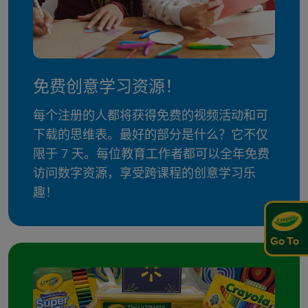
免费创意学习资源！
每个注册的人都将获得免费的视频活动和可
下载的思维表。最好的部分是什么？它不仅
限于 7 天。每位教育工作者都可以全年免费
访问数字资源，享受跨课程的创意学习乐
趣！
Go To