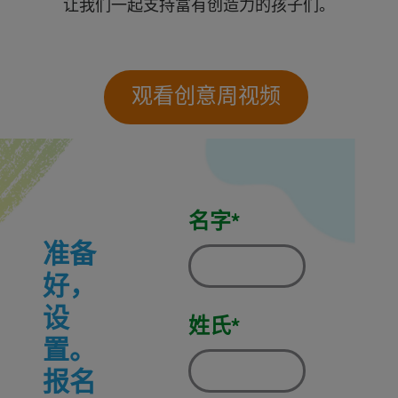
让我们一起支持富有创造力的孩子们。
观看创意周视频
名字*
准备
好，
设
姓氏*
置。
报名