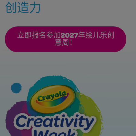
创造力
立即报名参加2027年绘儿乐创
意周！