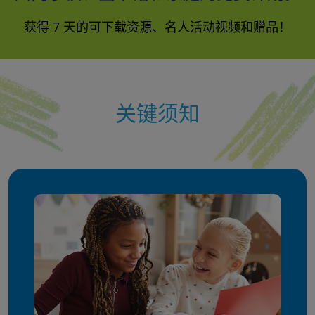
获得 7 天的可下载资源、名人活动视频和赠品！
关键须知