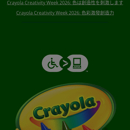
Crayola Creativity Week 2026: 色は創造性を刺激します
Crayola Creativity Week 2026: 色彩激發創造力