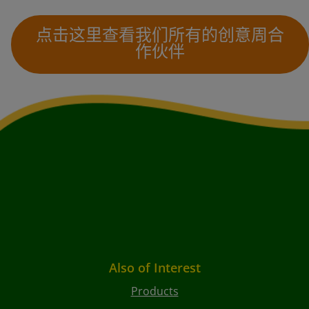
点击这里查看我们所有的创意周合
作伙伴
Also of Interest
Products