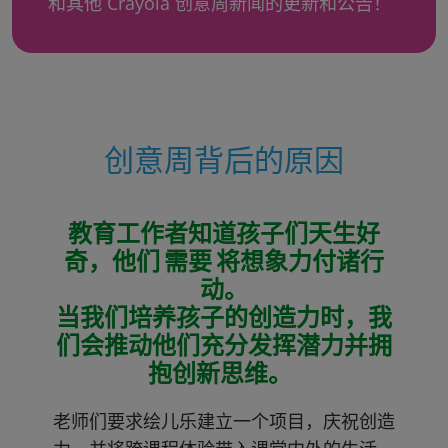
和其他 Crayola 创意周新闻的更新和公告！
创意周背后的原因
教育工作者知道孩子们天生好
奇，他们 需要 将想象力付诸行
动。
当我们培养孩子的创造力时，我
们会推动他们充分发挥潜力并拥
抱创新思维。
老师们要求绘儿乐建立一个项目，庆祝创造