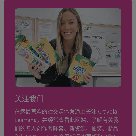
关注我们
在您最喜欢的社交媒体渠道上关注 Crayola
Learning，并经常查看此网站，了解有关我
们的名人创作者阵容、新资源、抽奖、赠品