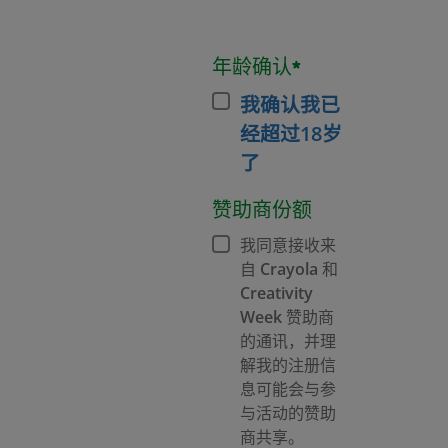
年龄确认*
我确认我已
经超过18岁
了
赞助商份额
我同意接收来
自 Crayola 和
Creativity
Week 赞助商
的通讯，并理
解我的注册信
息可能会与参
与活动的赞助
商共享。