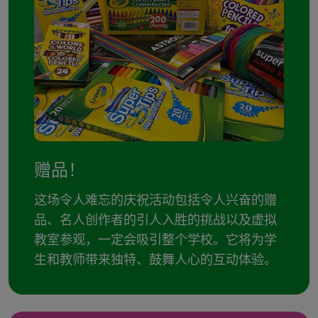
赠品！
这场令人难忘的庆祝活动包括令人兴奋的赠
品、名人创作者的引人入胜的挑战以及虚拟
教室参观，一定会吸引整个学校。它将为学
生和教师带来独特、鼓舞人心的互动体验。