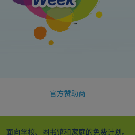
官方赞助商
面向学校、图书馆和家庭的免费计划。