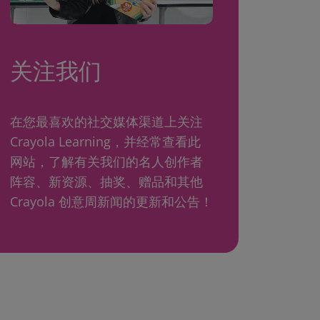
关注我们
在您最喜欢的社交媒体渠道上关注
Crayola Learning，并经常查看此
网站，了解有关我们的名人创作者
阵容、新资源、抽奖、赠品和其他
Crayola 创意周新闻的更新和公告！