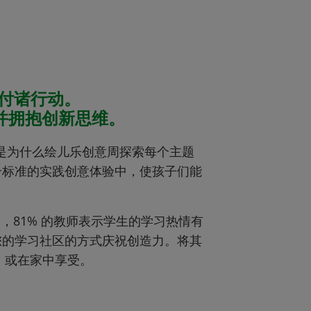
力付诸行动。
并拥抱创新思维。
是为什么绘儿乐创意周探索每个主题
合标准的实践创意体验中，使孩子们能
，81% 的教师表示学生的学习热情有
您的学习社区的方式庆祝创造力。将其
，或在家中享受。