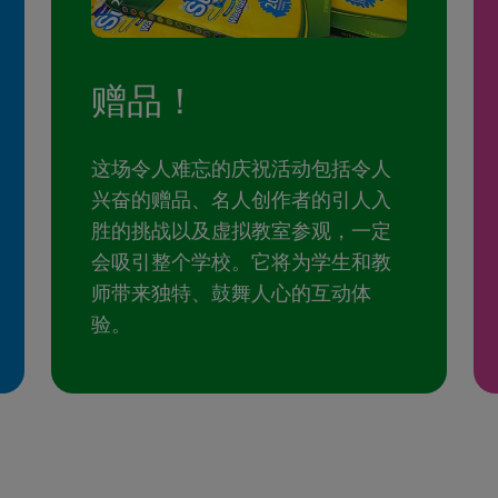
赠品！
这场令人难忘的庆祝活动包括令人
兴奋的赠品、名人创作者的引人入
胜的挑战以及虚拟教室参观，一定
会吸引整个学校。它将为学生和教
师带来独特、鼓舞人心的互动体
验。