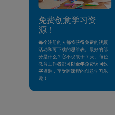
免费创意学习资
源！
每个注册的人都将获得免费的视频
活动和可下载的思维表。最好的部
分是什么？它不仅限于 7 天。每位
教育工作者都可以全年免费访问数
字资源，享受跨课程的创意学习乐
趣！