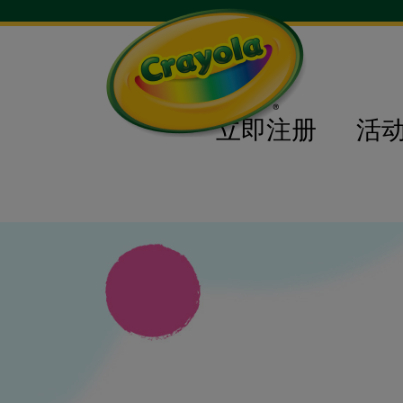
立即注册
活