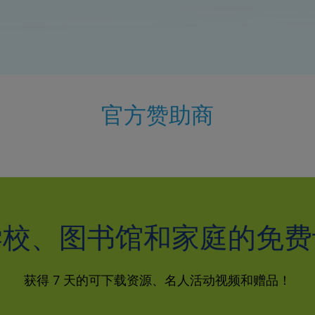
官方赞助商
学校、图书馆和家庭的免费
获得 7 天的可下载资源、名人活动视频和赠品！