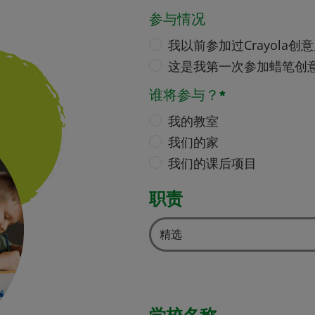
参与情况
我以前参加过Crayola创
这是我第一次参加蜡笔创
谁将参与？*
我的教室
我们的家
我们的课后项目
职责
学校名称