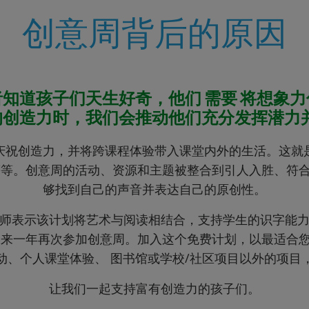
创意周背后的原因
知道孩子们天生好奇，他们 需要 将想象
的创造力时，我们会推动他们充分发挥潜力
庆祝创造力，并将跨课程体验带入课堂内外的生活。这就
习等等。创意周的活动、资源和主题被整合到引人入胜、符
够找到自己的声音并表达自己的原创性。
教师表示该计划将艺术与阅读相结合，支持学生的识字能力
在未来一年再次参加创意周。加入这个免费计划，以最适合
动、个人课堂体验、 图书馆或学校/社区项目以外的项目
让我们一起支持富有创造力的孩子们。