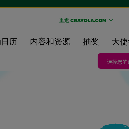
重返 CRAYOLA.COM
动日历
内容和资源
抽奖
大使
选择您的