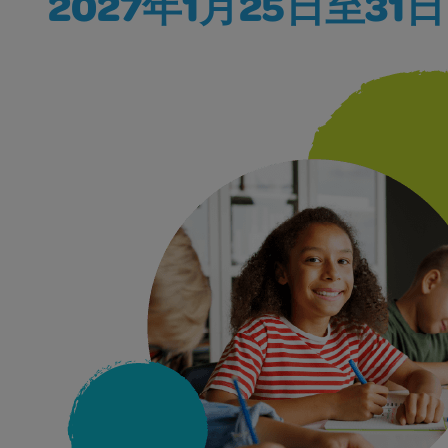
2027年1月25日至31日