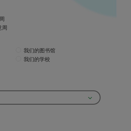
意周
意周
我们的图书馆
我们的学校