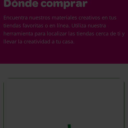
Dónde comprar
Encuentra nuestros materiales creativos en tus
tiendas favoritas o en línea. Utiliza nuestra
herramienta para localizar las tiendas cerca de ti y
llevar la creatividad a tu casa.