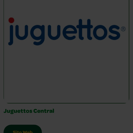
Juguettos Central