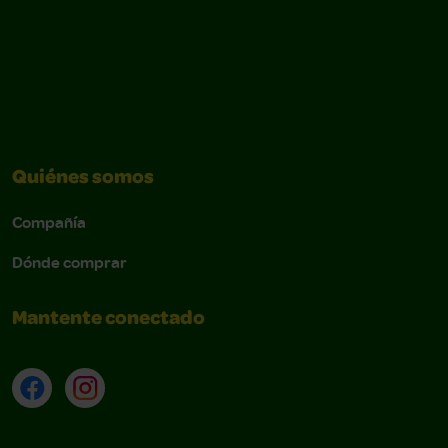
Quiénes somos
Navbar
Compañía
Dónde comprar
Mantente conectado
Facebook
Instagram