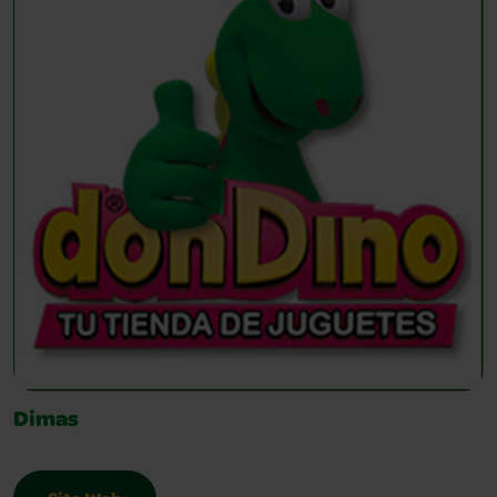
Dimas