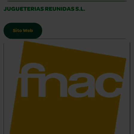
JUGUETERIAS REUNIDAS S.L.
Sito Web