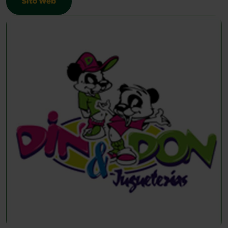
Sito Web