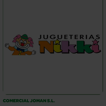
COMERCIAL JOMAN S.L.