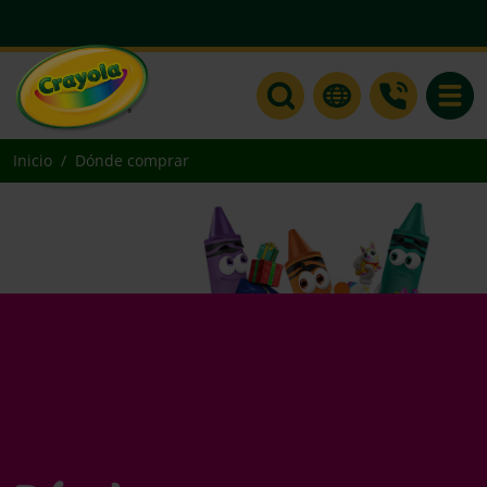
Toggle
Inicio
Dónde comprar