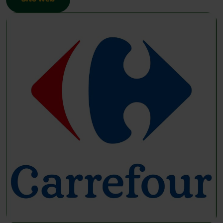
Sito Web