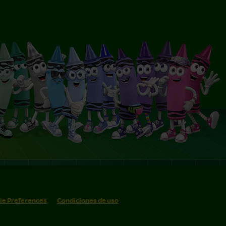
ie Preferences
Condiciones de uso