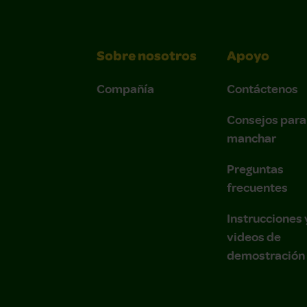
Sobre nosotros
Apoyo
Compañía
Contáctenos
Consejos para
manchar
Preguntas
frecuentes
Instrucciones 
videos de
demostración