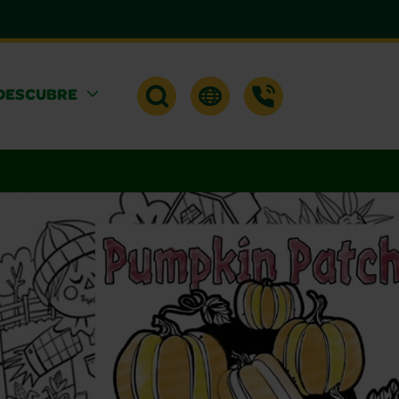
DESCUBRE