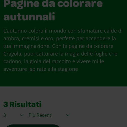
Pagine da colorare
autunnali
L’autunno colora il mondo con sfumature calde di
ambra, cremisi e oro, perfette per accendere la
tua immaginazione. Con le pagine da colorare
Crayola, puoi catturare la magia delle foglie che
cadono, la gioia del raccolto e vivere mille
avventure ispirate alla stagione
3
Risultati
Articoli per pagina
Ordina per