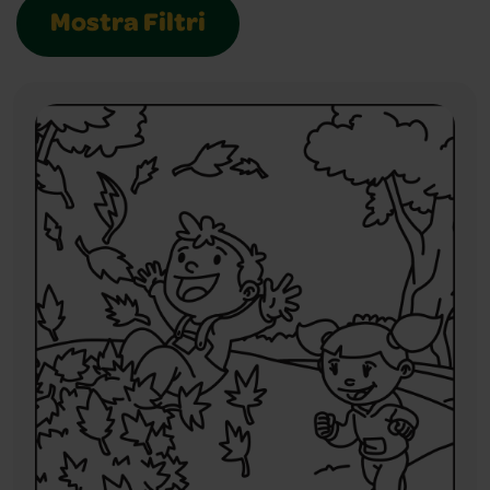
Mostra Filtri