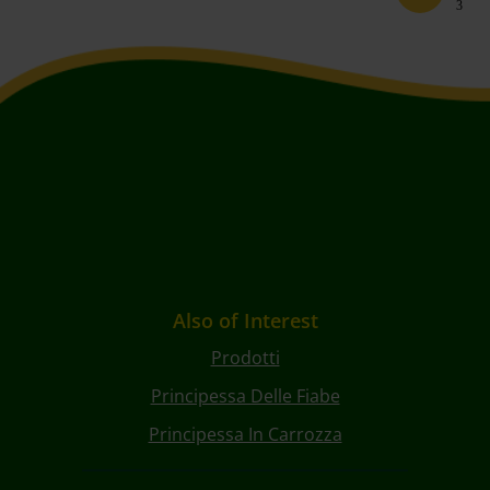
3
Also of Interest
Prodotti
Principessa Delle Fiabe
Principessa In Carrozza