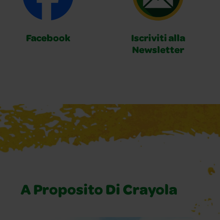
Facebook
Iscriviti alla
Newsletter
A Proposito Di Crayola