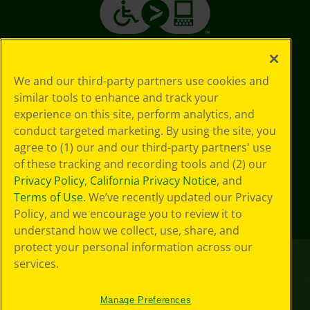
We and our third-party partners use cookies and
similar tools to enhance and track your
experience on this site, perform analytics, and
conduct targeted marketing. By using the site, you
agree to (1) our and our third-party partners' use
of these tracking and recording tools and (2) our
Privacy Policy
,
California Privacy Notice
, and
Terms of Use
. We’ve recently updated our Privacy
Policy, and we encourage you to review it to
understand how we collect, use, share, and
protect your personal information across our
services.
Manage Preferences