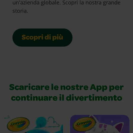
un'azienda globale. Scopri la nostra grande
storia.
Scopri di più
Scaricare le nostre App per
continuare il divertimento