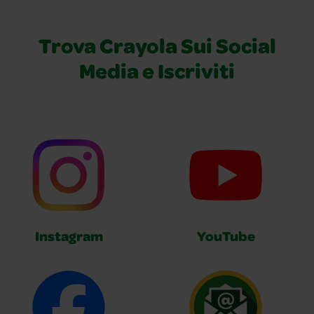
Trova Crayola Sui Social
Media e Iscriviti
Instagram
YouTube