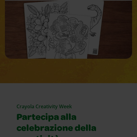
Crayola Creativity Week
Partecipa alla
celebrazione della