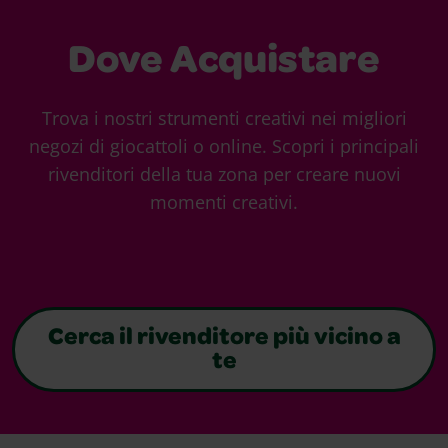
Dove Acquistare
Trova i nostri strumenti creativi nei migliori
negozi di giocattoli o online. Scopri i principali
rivenditori della tua zona per creare nuovi
momenti creativi.
Cerca il rivenditore più vicino a
te