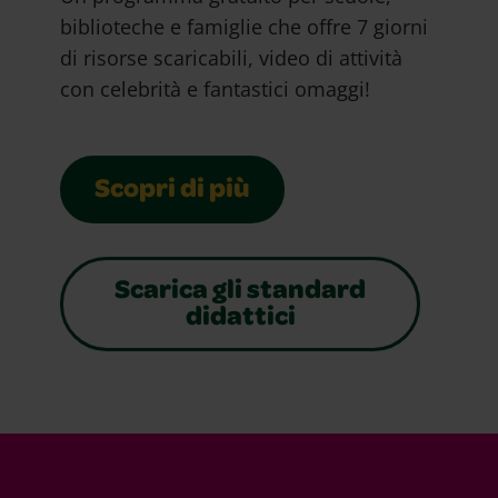
biblioteche e famiglie che offre 7 giorni
di risorse scaricabili, video di attività
con celebrità e fantastici omaggi!
Scopri di più
Scarica gli standard
didattici