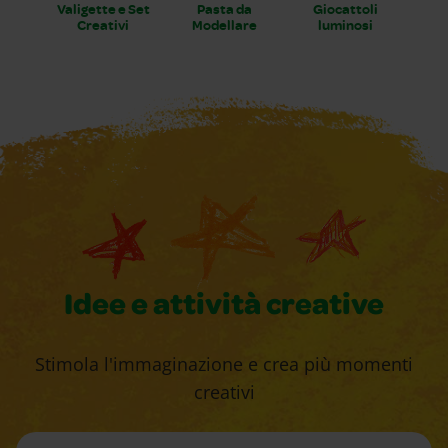
Valigette e Set
Pasta da
Giocattoli
Creativi
Modellare
luminosi
Idee e attività creative
Stimola l'immaginazione e crea più momenti
creativi