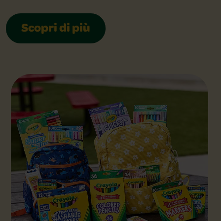
Scopri di più