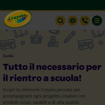
Toggle
Guida
Tutto il necessario per
il rientro a scuola!
Scopri la selezione Crayola pensata per
accompagnare ogni progetto creativo con
prodotti sicuri, lavabili e di alta qualità.