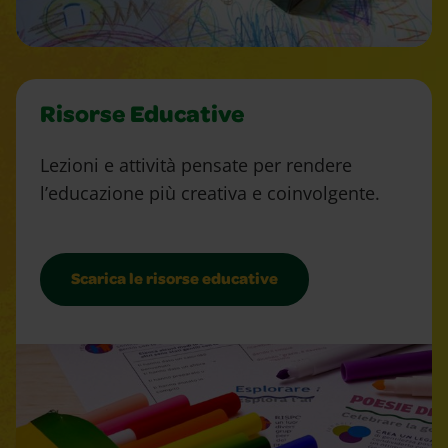
Risorse Educative
Lezioni e attività pensate per rendere
l’educazione più creativa e coinvolgente.
Scarica le risorse educative