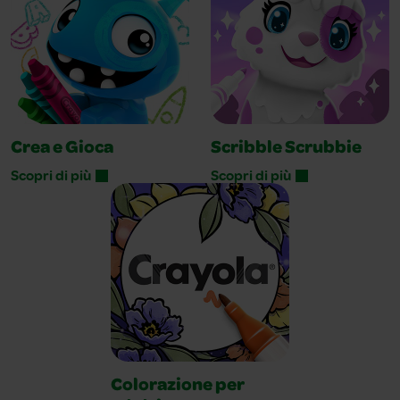
Crea e Gioca
Scribble Scrubbie
Scopri di più
Scopri di più
Colorazione per