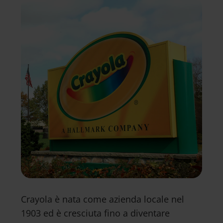
Crayola è nata come azienda locale nel
1903 ed è cresciuta fino a diventare