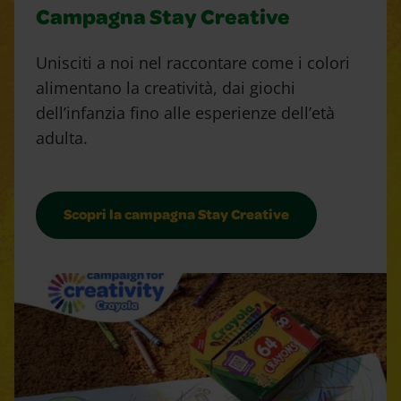
Campagna Stay Creative
Unisciti a noi nel raccontare come i colori
alimentano la creatività, dai giochi
dell’infanzia fino alle esperienze dell’età
adulta.
Scopri la campagna Stay Creative