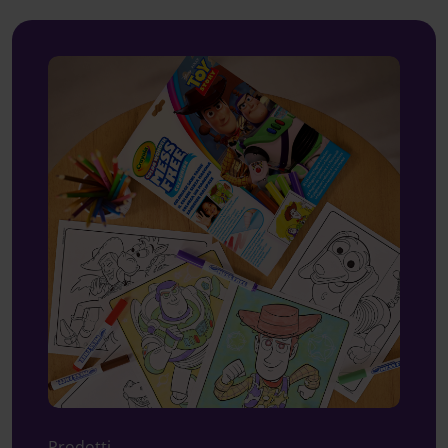
Prodotti