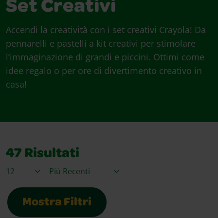
Set Creativi
Accendi la creatività con i set creativi Crayola! Da
pennarelli e pastelli a kit creativi per stimolare
l’immaginazione di grandi e piccini. Ottimi come
idee regalo o per ore di divertimento creativo in
casa!
47
Risultati
Articoli per pagina
Ordina per
Mostra Filtri