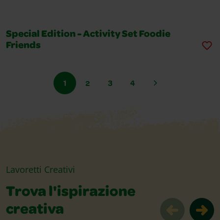
Special Edition - Activity Set Foodie
Friends
1
2
3
4
Lavoretti Creativi
Trova l'ispirazione
creativa