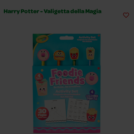
Harry Potter - Valigetta della Magia