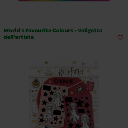
World's Favourite Colours - Valigetta
dell'artista