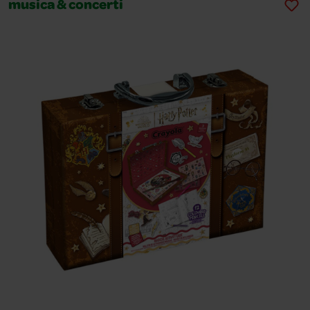
musica & concerti