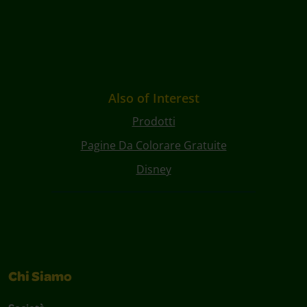
Also of Interest
Prodotti
Pagine Da Colorare Gratuite
Disney
Chi Siamo