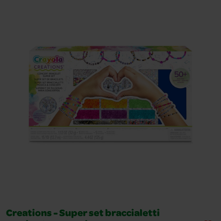
Creations - Super set braccialetti