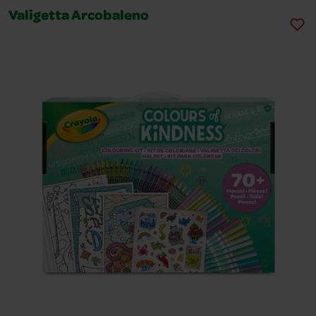
Valigetta Arcobaleno