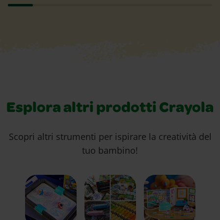
Esplora altri prodotti Crayola
Scopri altri strumenti per ispirare la creatività del
tuo bambino!