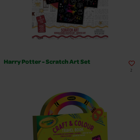
Harry Potter - Scratch Art Set
2