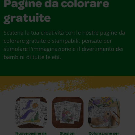
Pagine da colorare
gratuite
Scatena la tua creatività con le nostre pagine da
colorare gratuite e stampabili, pensate per
stimolare l'immaginazione e il divertimento dei
bambini di tutte le età.
Nuove pagine da
Stagioni
Colorazione per