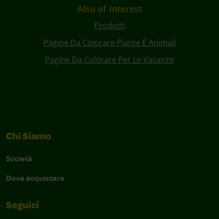
Also of Interest
Prodotti
Pagine Da Colorare Piante E Animali
Pagine Da Colorare Per Le Vacanze
Chi Siamo
Società
Dove acquistare
Seguici