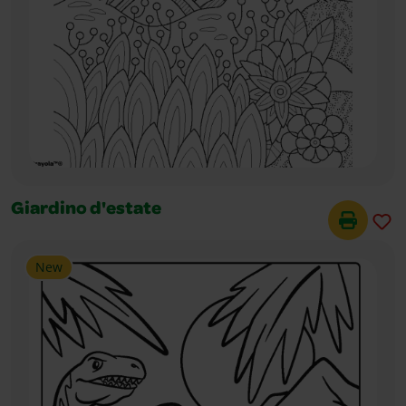
Giardino d'estate
New