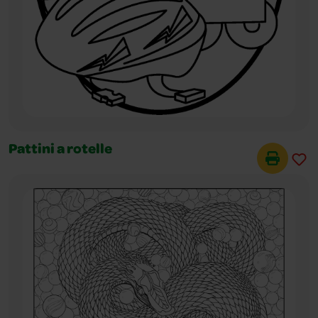
Pattini a rotelle