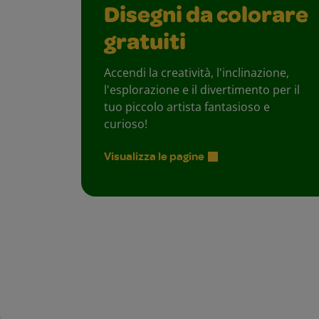
Disegni da colorare
gratuiti
Accendi la creatività, l'inclinazione,
l'esplorazione e il divertimento per il
tuo piccolo artista fantasioso e
curioso!
Visualizza le pagine