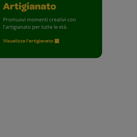
Artigianato
Promuovi momenti creativi con
l'artigianato per tutte le età.
Visualizza l'artigianato