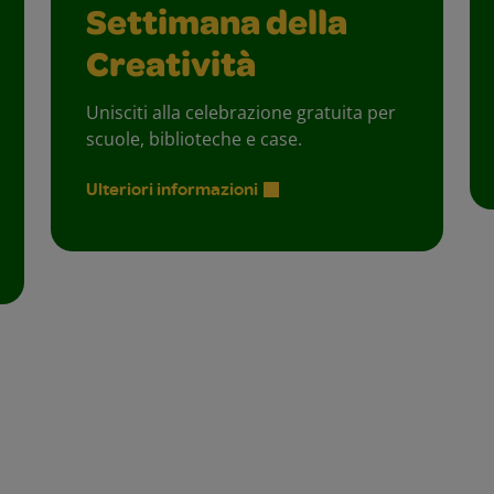
Settimana della
Creatività
Unisciti alla celebrazione gratuita per
scuole, biblioteche e case.
Ulteriori informazioni