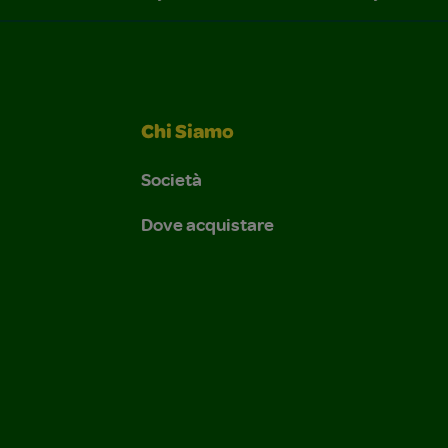
Chi Siamo
Società
Dove acquistare