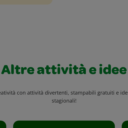
Altre attività e idee
atività con attività divertenti, stampabili gratuiti e id
stagionali!