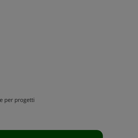
ee per progetti