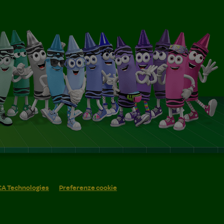
 CA Technologies
Preferenze cookie