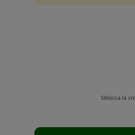
Sblocca la cre