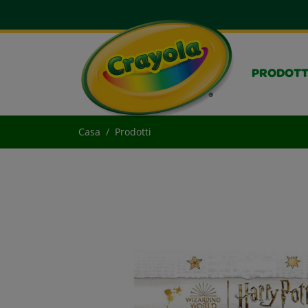
PRODOTT
Casa
Prodotti