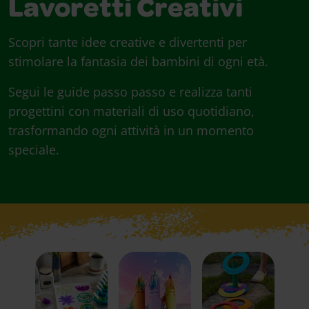
Lavoretti Creativi
Scopri tante idee creative e divertenti per
stimolare la fantasia dei bambini di ogni età.
Segui le guide passo passo e realizza tanti
progettini con materiali di uso quotidiano,
trasformando ogni attività in un momento
speciale.