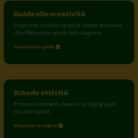
Guida alla creatività
Scopri una raccolta curata di attività stimolanti
che riflettono lo spirito della stagione.
Visualizza la guida
Schede attività
Promuovi momenti creativi con fogli gratuiti
con idee rapide.
Visualizza le pagine