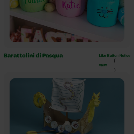
Like Button Notice
Barattolini di Pasqua
(
view
)