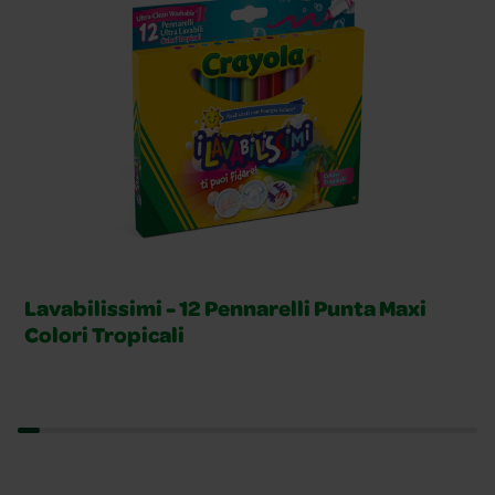
Lavabilissimi - 12 Pennarelli Punta Maxi
Colori Tropicali