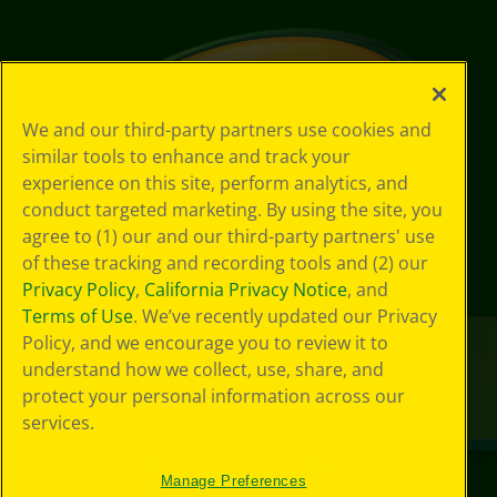
We and our third-party partners use cookies and
similar tools to enhance and track your
experience on this site, perform analytics, and
conduct targeted marketing. By using the site, you
agree to (1) our and our third-party partners' use
of these tracking and recording tools and (2) our
Privacy Policy
,
California Privacy Notice
, and
Terms of Use
. We’ve recently updated our Privacy
Policy, and we encourage you to review it to
understand how we collect, use, share, and
protect your personal information across our
services.
Manage Preferences