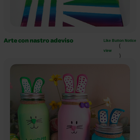
Like Button Notice
Arte con nastro adeviso
(
view
)