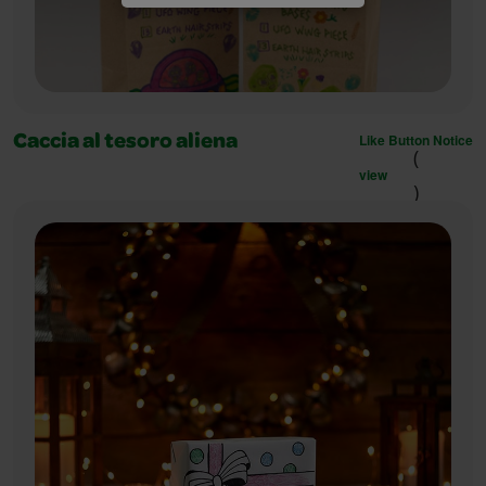
Like Button Notice
Caccia al tesoro aliena
(
view
)