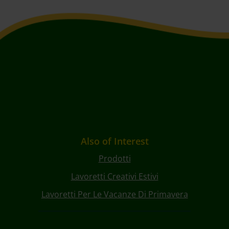
Also of Interest
Prodotti
Lavoretti Creativi Estivi
Lavoretti Per Le Vacanze Di Primavera