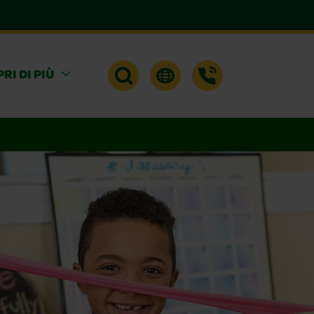
RI DI PIÙ