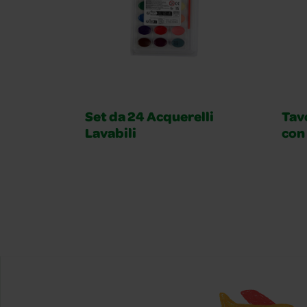
Set da 24 Acquerelli
Tav
Lavabili
con