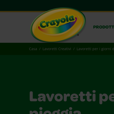
PRODOTT
Casa
Lavoretti Creativi
Lavoretti per i giorni 
Lavoretti per