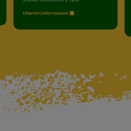
Ulteriori informazioni