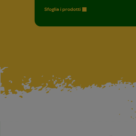
Sfoglia i prodotti