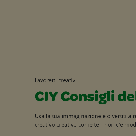
Lavoretti creativi
CIY Consigli de
Usa la tua immaginazione e divertiti a r
creativo creativo come te—non c'è modo