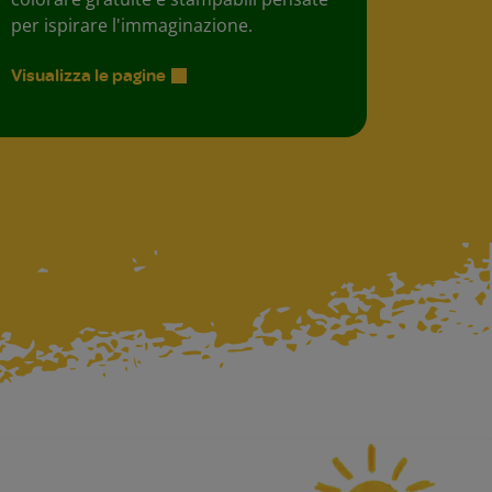
per ispirare l'immaginazione.
Visualizza le pagine