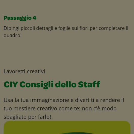
Passaggio 4
Dipingi piccoli dettagli e foglie sui fiori per completare il
quadro!
Lavoretti creativi
CIY Consigli dello Staff
Usa la tua immaginazione e divertiti a rendere il
tuo mestiere creativo come te: non c'è modo
sbagliato per farlo!