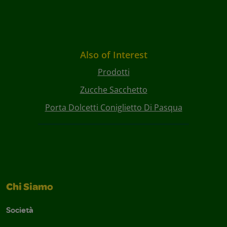
Also of Interest
Prodotti
Zucche Sacchetto
Porta Dolcetti Coniglietto Di Pasqua
Chi Siamo
Società