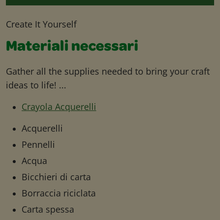
Create It Yourself
Materiali necessari
Gather all the supplies needed to bring your craft
ideas to life! ...
Crayola Acquerelli
Acquerelli
Pennelli
Acqua
Bicchieri di carta
Borraccia riciclata
Carta spessa