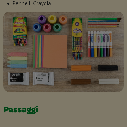
Pennelli Crayola
Passaggi