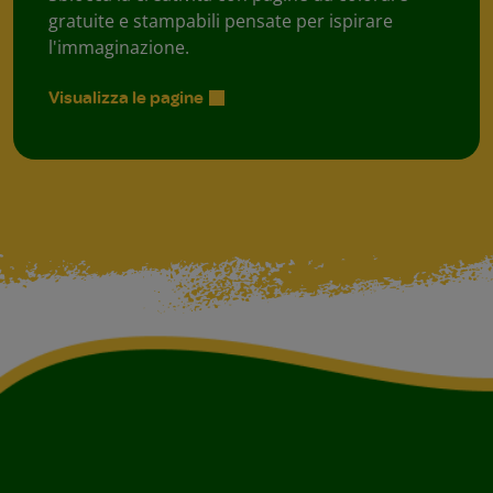
gratuite e stampabili pensate per ispirare
l'immaginazione.
Visualizza le pagine