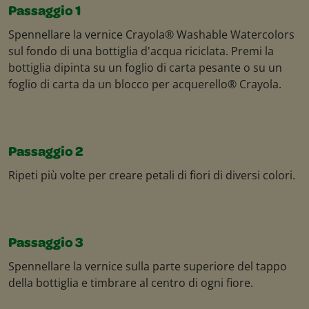
Passaggio 1
Spennellare la vernice Crayola® Washable Watercolors
sul fondo di una bottiglia d'acqua riciclata. Premi la
bottiglia dipinta su un foglio di carta pesante o su un
foglio di carta da un blocco per acquerello® Crayola.
Passaggio 2
Ripeti più volte per creare petali di fiori di diversi colori.
Passaggio 3
Spennellare la vernice sulla parte superiore del tappo
della bottiglia e timbrare al centro di ogni fiore.