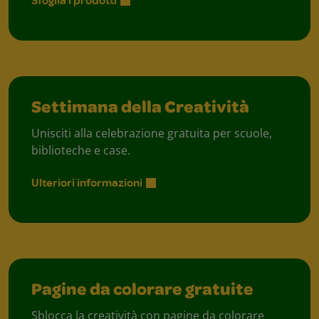
Sfoglia i prodotti
Settimana della Creatività
Unisciti alla celebrazione gratuita per scuole,
biblioteche e case.
Ulteriori informazioni
Pagine da colorare gratuite
Sblocca la creatività con pagine da colorare