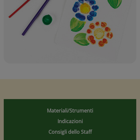
Materiali/Strumenti
Indicazioni
Consigli dello Staff