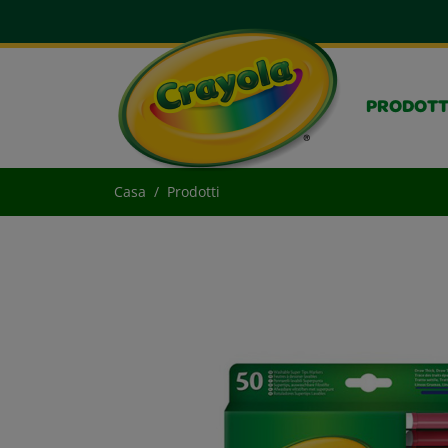
PRODOTT
Casa
Prodotti