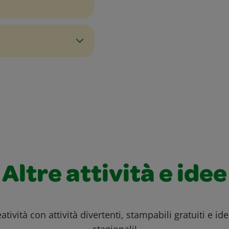
Altre attività e idee
atività con attività divertenti, stampabili gratuiti e id