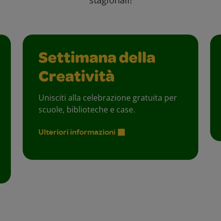
stagionali!
Settimana della
Creatività
Unisciti alla celebrazione gratuita per
scuole, biblioteche e case.
Ulteriori informazioni