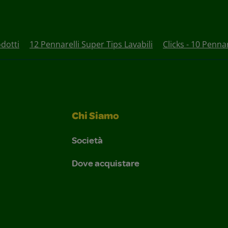
dotti
12 Pennarelli Super Tips Lavabili
Clicks - 10 Pennare
Chi Siamo
Società
Dove acquistare