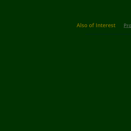
Also of Interest
Pro