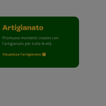
Artigianato
Promuovi momenti creativi con
l'artigianato per tutte le età.
Visualizza l'artigianato