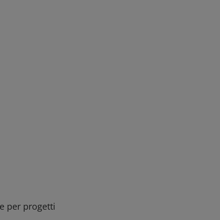
ee per progetti