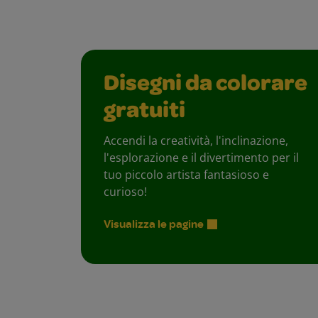
Disegni da colorare
gratuiti
Accendi la creatività, l'inclinazione,
l'esplorazione e il divertimento per il
tuo piccolo artista fantasioso e
curioso!
Visualizza le pagine