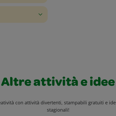
Altre attività e idee
atività con attività divertenti, stampabili gratuiti e id
stagionali!