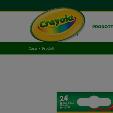
PRODOTT
Casa
Prodotti