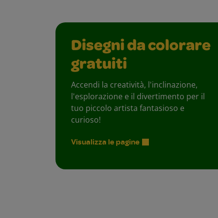
Disegni da colorare
gratuiti
Accendi la creatività, l'inclinazione,
l'esplorazione e il divertimento per il
tuo piccolo artista fantasioso e
curioso!
Visualizza le pagine