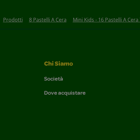
Prodotti
8 Pastelli A Cera
Mini Kids - 16 Pastelli A Cera
Chi Siamo
Società
Dove acquistare