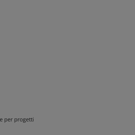
ee per progetti