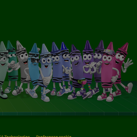
 CA Technologies
Preferenze cookie