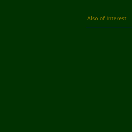
Also of Interest