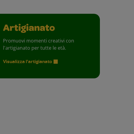
Artigianato
Promuovi momenti creativi con
l'artigianato per tutte le età.
Visualizza l'artigianato