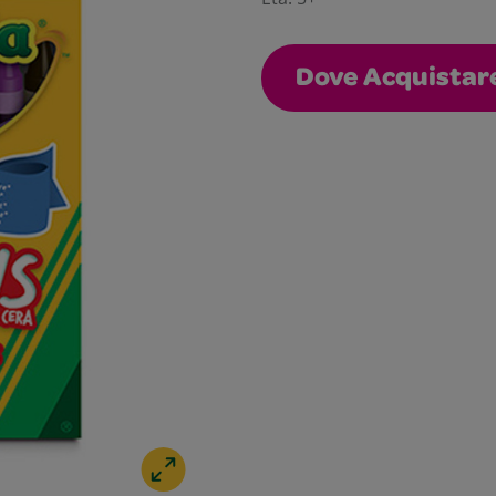
Dove Acquistar