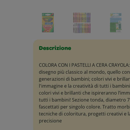
Descrizione
COLORA CON I PASTELLI A CERA CRAYOLA:
disegno più classico al mondo, quello con
generazioni di bambini; colori vivi e brill
l'immagine e la creatività di tutti i bambini
colori vivi e brillanti che ispireranno l’imm
tutti i bambini! Sezione tonda, diametro
fascettati per singolo colore. Tratto morb
tecniche di coloritura, progetti creativi e la
precisione