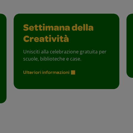
Settimana della
Creatività
Unisciti alla celebrazione gratuita per
scuole, biblioteche e case.
Ulteriori informazioni