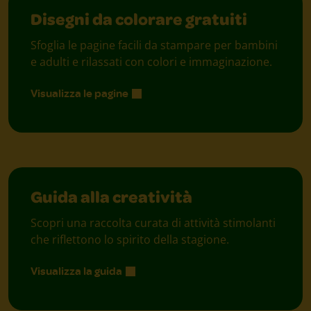
Disegni da colorare gratuiti
Sfoglia le pagine facili da stampare per bambini
e adulti e rilassati con colori e immaginazione.
Visualizza le pagine
Guida alla creatività
Scopri una raccolta curata di attività stimolanti
che riflettono lo spirito della stagione.
Visualizza la guida