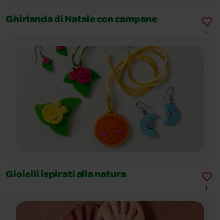
Ghirlanda di Natale con campane
2
Gioielli ispirati alla natura
1