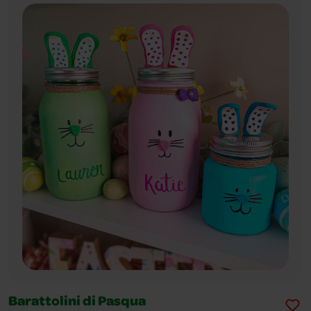
Barattolini di Pasqua