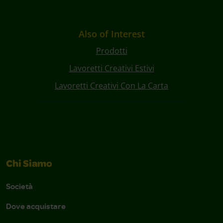
Also of Interest
Prodotti
Lavoretti Creativi Estivi
Lavoretti Creativi Con La Carta
Chi Siamo
Società
Dove acquistare