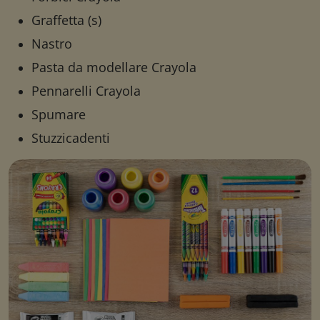
Graffetta (s)
Nastro
Pasta da modellare Crayola
Pennarelli Crayola
Spumare
Stuzzicadenti