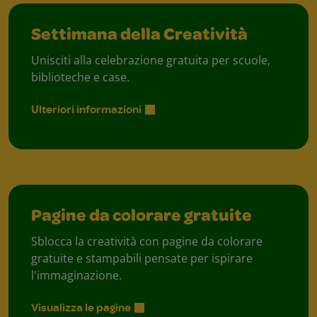
Settimana della Creatività
Unisciti alla celebrazione gratuita per scuole,
biblioteche e case.
Ulteriori informazioni
Pagine da colorare gratuite
Sblocca la creatività con pagine da colorare
gratuite e stampabili pensate per ispirare
l'immaginazione.
Visualizza le pagine