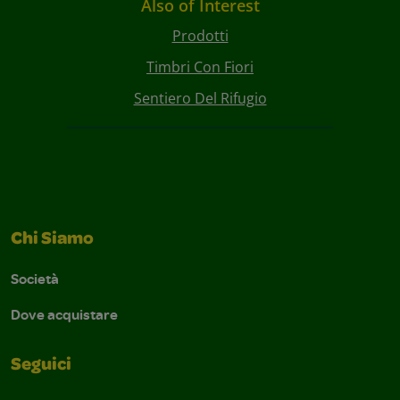
Also of Interest
Prodotti
Timbri Con Fiori
Sentiero Del Rifugio
Chi Siamo
Società
Dove acquistare
Seguici