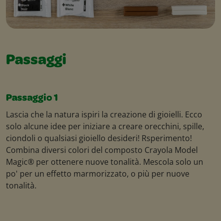
Passaggi
Passaggio 1
Lascia che la natura ispiri la creazione di gioielli. Ecco
solo alcune idee per iniziare a creare orecchini, spille,
ciondoli o qualsiasi gioiello desideri! Rsperimento!
Combina diversi colori del composto Crayola Model
Magic® per ottenere nuove tonalità. Mescola solo un
po' per un effetto marmorizzato, o più per nuove
tonalità.