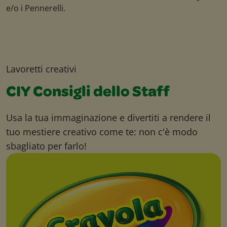
e/o i Pennerelli.
Lavoretti creativi
CIY Consigli dello Staff
Usa la tua immaginazione e divertiti a rendere il
tuo mestiere creativo come te: non c'è modo
sbagliato per farlo!