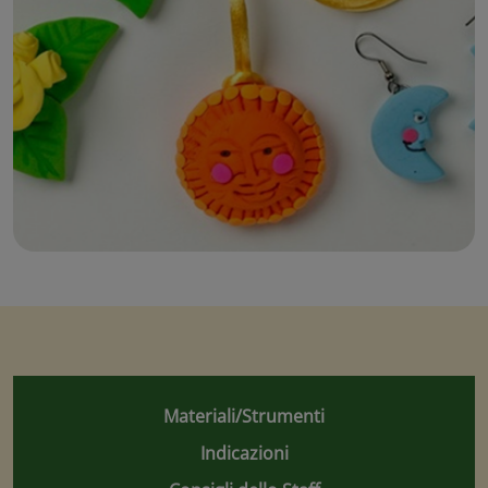
Materiali/Strumenti
Indicazioni