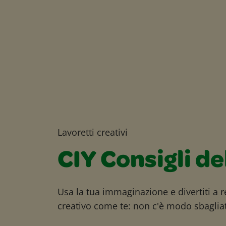
Lavoretti creativi
CIY Consigli de
Usa la tua immaginazione e divertiti a r
creativo come te: non c'è modo sbagliat