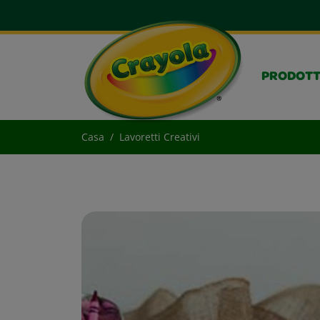
PRODOTT
Casa
Lavoretti Creativi