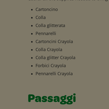
Cartoncino
Colla
Colla glitterata
Pennarelli
Cartoncini Crayola
Colla Crayola
Colla glitter Crayola
Forbici Crayola
Pennarelli Crayola
Passaggi