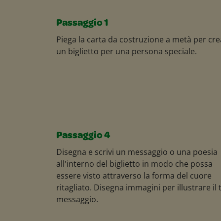
Passaggio 1
Piega la carta da costruzione a metà per cr
un biglietto per una persona speciale.
Passaggio 4
Disegna e scrivi un messaggio o una poesia
all'interno del biglietto in modo che possa
essere visto attraverso la forma del cuore
ritagliato. Disegna immagini per illustrare il 
messaggio.