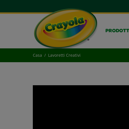
PRODOTT
Casa
Lavoretti Creativi