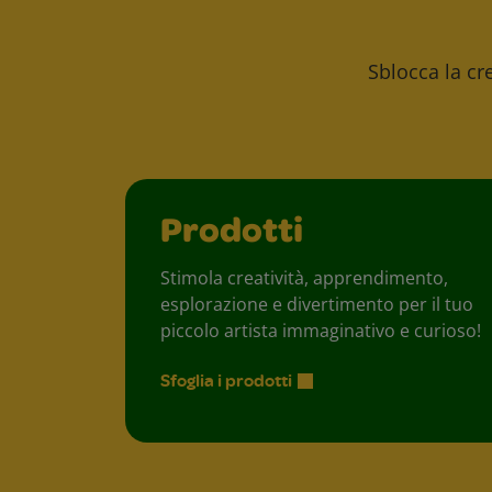
Sblocca la cre
Prodotti
Stimola creatività, apprendimento,
esplorazione e divertimento per il tuo
piccolo artista immaginativo e curioso!
Sfoglia i prodotti