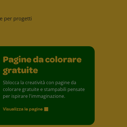
ee per progetti
Pagine da colorare
gratuite
Sblocca la creatività con pagine da
colorare gratuite e stampabili pensate
per ispirare l'immaginazione.
Visualizza le pagine