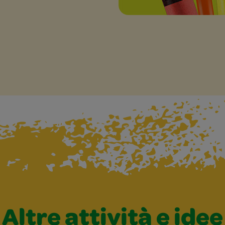
Altre attività e idee