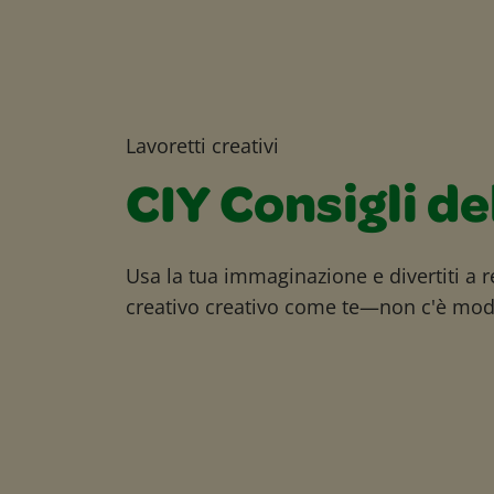
Lavoretti creativi
CIY Consigli de
Usa la tua immaginazione e divertiti a r
creativo creativo come te—non c'è modo