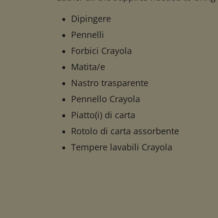
Dipingere
Pennelli
Forbici Crayola
Matita/e
Nastro trasparente
Pennello Crayola
Piatto(i) di carta
Rotolo di carta assorbente
Tempere lavabili Crayola