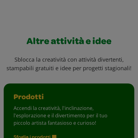
Altre attività e idee
Sblocca la creatività con attività divertenti,
stampabili gratuiti e idee per progetti stagionali!
Prodotti
Accendi la creatività, l'inclinazione,
l'esplorazione e il divertimento per il tuo
piccolo artista fantasioso e curioso!
Sfoglia i prodotti