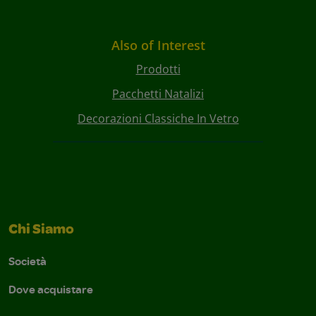
Also of Interest
Prodotti
Pacchetti Natalizi
Decorazioni Classiche In Vetro
Chi Siamo
Società
Dove acquistare