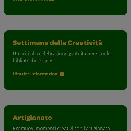
Settimana della Creatività
Unisciti alla celebrazione gratuita per scuole,
biblioteche e case.
Ulteriori informazioni
Artigianato
Promuovi momenti creativi con l'artigianato