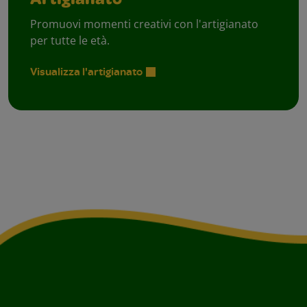
Artigianato
Promuovi momenti creativi con l'artigianato
per tutte le età.
Visualizza l'artigianato