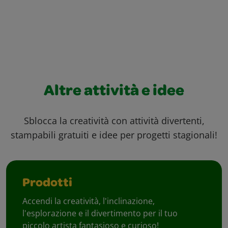
Altre attività e idee
Sblocca la creatività con attività divertenti,
stampabili gratuiti e idee per progetti stagionali!
Prodotti
Accendi la creatività, l'inclinazione,
l'esplorazione e il divertimento per il tuo
piccolo artista fantasioso e curioso!