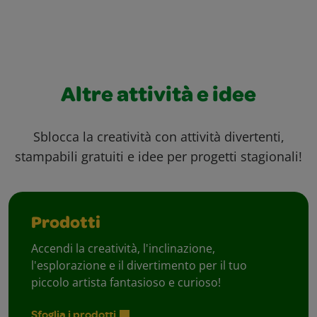
Altre attività e idee
Sblocca la creatività con attività divertenti,
stampabili gratuiti e idee per progetti stagionali!
Prodotti
Accendi la creatività, l'inclinazione,
l'esplorazione e il divertimento per il tuo
piccolo artista fantasioso e curioso!
Sfoglia i prodotti