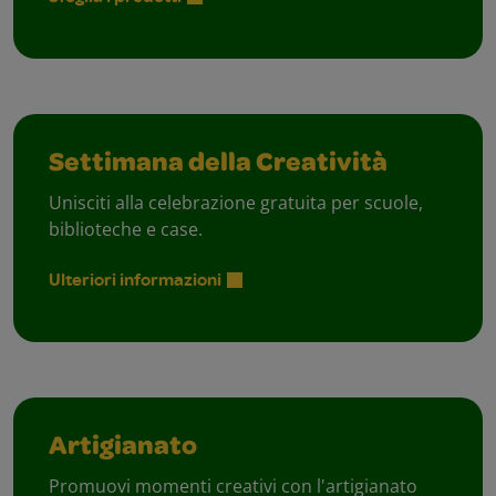
Settimana della Creatività
Unisciti alla celebrazione gratuita per scuole,
biblioteche e case.
Ulteriori informazioni
Artigianato
Promuovi momenti creativi con l'artigianato