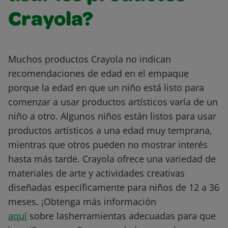
Crayola?
Muchos productos Crayola no indican
recomendaciones de edad en el empaque
porque la edad en que un niño está listo para
comenzar a usar productos artísticos varía de un
niño a otro. Algunos niños están listos para usar
productos artísticos a una edad muy temprana,
mientras que otros pueden no mostrar interés
hasta más tarde. Crayola ofrece una variedad de
materiales de arte y actividades creativas
diseñadas específicamente para niños de 12 a 36
meses. ¡Obtenga más información
aquí
sobre
las
herramientas adecuadas para que