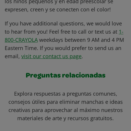
los niños pequeños y en edad preescolar se
expresen, creen y se conecten con el color!
If you have additional questions, we would love
to hear from you! Feel free to call or text us at
1-
800-CRAYOLA
weekdays between 9 AM and 4 PM
Eastern Time. If you would prefer to send us an
email,
visit our contact us page
.
Preguntas relacionadas
Explora respuestas a preguntas comunes,
consejos útiles para eliminar manchas e ideas
creativas para aprovechar al máximo nuestros
materiales de arte y recursos gratuitos.