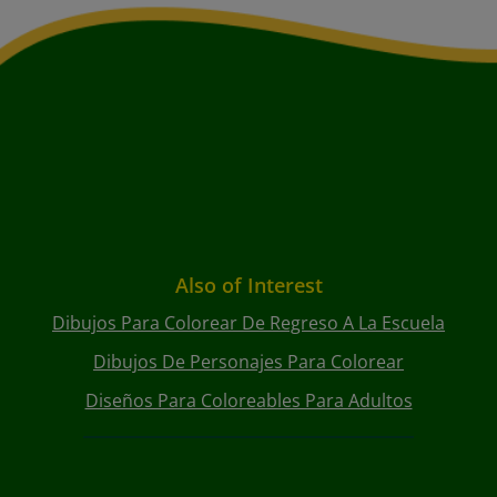
Also of Interest
Dibujos Para Colorear De Regreso A La Escuela
Dibujos De Personajes Para Colorear
Diseños Para Coloreables Para Adultos