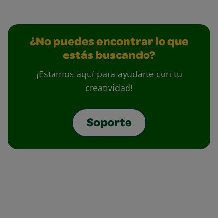
¿No puedes encontrar lo que
estás buscando?
¡Estamos aquí para ayudarte con tu
creatividad!
Soporte