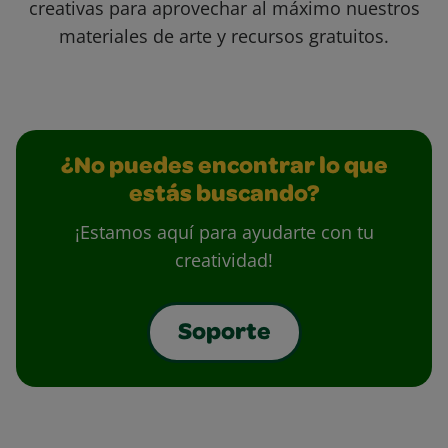
creativas para aprovechar al máximo nuestros
materiales de arte y recursos gratuitos.
¿No puedes encontrar lo que
estás buscando?
¡Estamos aquí para ayudarte con tu
creatividad!
Soporte