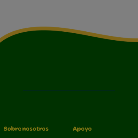
Sobre nosotros
Apoyo