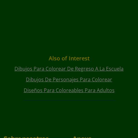
Also of Interest
Dibujos Para Colorear De Regreso A La Escuela
Dibujos De Personajes Para Colorear
Diseños Para Coloreables Para Adultos