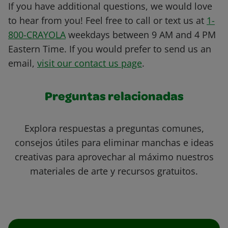
If you have additional questions, we would love
to hear from you! Feel free to call or text us at
1-
800-CRAYOLA
weekdays between 9 AM and 4 PM
Eastern Time. If you would prefer to send us an
email,
visit our contact us page
.
Preguntas relacionadas
Explora respuestas a preguntas comunes,
consejos útiles para eliminar manchas e ideas
creativas para aprovechar al máximo nuestros
materiales de arte y recursos gratuitos.