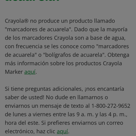
Crayola® no produce un producto llamado
"marcadores de acuarela". Dado que la mayoría
de los marcadores Crayola son a base de agua,
con frecuencia se les conoce como "marcadores
de acuarela" o "bolígrafos de acuarela". Obtenga
más información sobre los productos Crayola
Marker
aquí
.
Si tiene preguntas adicionales, ¡nos encantaría
saber de usted! No dude en llamarnos o
enviarnos un mensaje de texto al 1-800-272-9652
de lunes a viernes entre las 9 a. m. y las 4 p. m.,
hora del este. Si prefieres enviarnos un correo
electrónico, haz clic
aquí
.