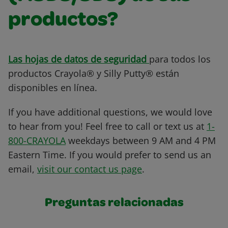
productos?
Las hojas de datos de seguridad
para todos los
productos Crayola® y Silly Putty® están
disponibles en línea.
If you have additional questions, we would love
to hear from you! Feel free to call or text us at
1-
800-CRAYOLA
weekdays between 9 AM and 4 PM
Eastern Time. If you would prefer to send us an
email,
visit our contact us page
.
Preguntas relacionadas