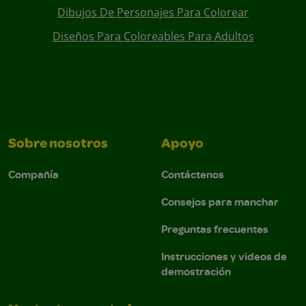
Dibujos De Personajes Para Colorear
Diseños Para Coloreables Para Adultos
Sobre nosotros
Apoyo
Compañía
Contáctenos
Consejos para manchar
Preguntas frecuentes
Instrucciones y videos de
demostración