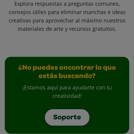
Explora respuestas a preguntas comunes,
consejos útiles para eliminar manchas e ideas
creativas para aprovechar al máximo nuestros
materiales de arte y recursos gratuitos.
¿No puedes encontrar lo que
estás buscando?
¡Estamos aquí para ayudarte con tu
creatividad!
Soporte