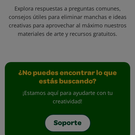
Explora respuestas a preguntas comunes,
consejos útiles para eliminar manchas e ideas
creativas para aprovechar al máximo nuestros
materiales de arte y recursos gratuitos.
¿No puedes encontrar lo que
estás buscando?
¡Estamos aquí para ayudarte con tu
creatividad!
Soporte