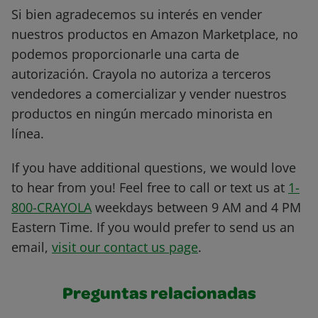
Si bien agradecemos su interés en vender
nuestros productos en Amazon Marketplace, no
podemos proporcionarle una carta de
autorización. Crayola no autoriza a terceros
vendedores a comercializar y vender nuestros
productos en ningún mercado minorista en
línea.
If you have additional questions, we would love
to hear from you! Feel free to call or text us at
1-
800-CRAYOLA
weekdays between 9 AM and 4 PM
Eastern Time. If you would prefer to send us an
email,
visit our contact us page
.
Preguntas relacionadas