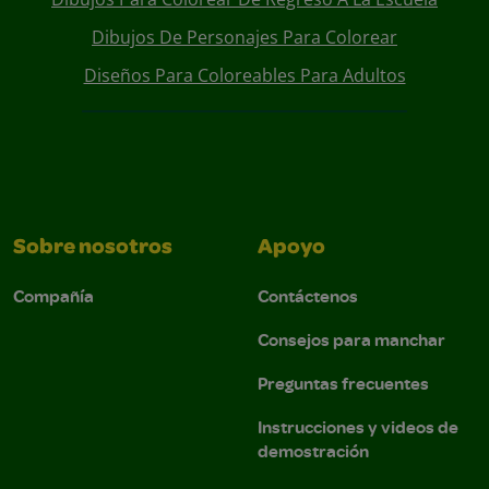
Dibujos De Personajes Para Colorear
Diseños Para Coloreables Para Adultos
Sobre nosotros
Apoyo
Compañía
Contáctenos
Consejos para manchar
Preguntas frecuentes
Instrucciones y videos de
demostración