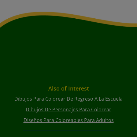
Also of Interest
Dibujos Para Colorear De Regreso A La Escuela
Dibujos De Personajes Para Colorear
Diseños Para Coloreables Para Adultos