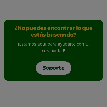
¿No puedes encontrar lo que
estás buscando?
¡Estamos aquí para ayudarte con tu
creatividad!
Soporte