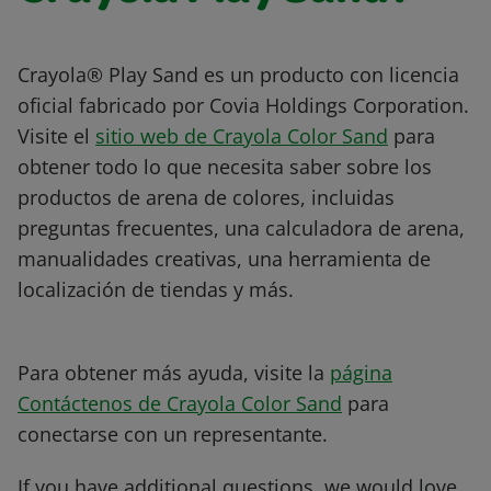
Crayola® Play Sand es un producto con licencia
oficial fabricado por Covia Holdings Corporation.
Visite el
sitio web de Crayola Color Sand
para
obtener todo lo que necesita saber sobre los
productos de arena de colores, incluidas
preguntas frecuentes, una calculadora de arena,
manualidades creativas, una herramienta de
localización de tiendas y más.
Para obtener más ayuda, visite la
página
Contáctenos de Crayola Color Sand
para
conectarse con un representante.
If you have additional questions, we would love