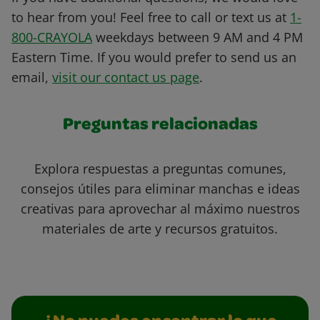
to hear from you! Feel free to call or text us at
1-
800-CRAYOLA
weekdays between 9 AM and 4 PM
Eastern Time. If you would prefer to send us an
email,
visit our contact us page
.
Preguntas relacionadas
Explora respuestas a preguntas comunes,
consejos útiles para eliminar manchas e ideas
creativas para aprovechar al máximo nuestros
materiales de arte y recursos gratuitos.