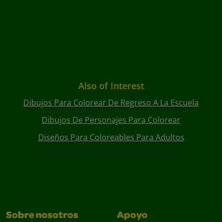
Also of Interest
Dibujos Para Colorear De Regreso A La Escuela
Dibujos De Personajes Para Colorear
Diseños Para Coloreables Para Adultos
Sobre nosotros
Apoyo