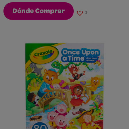
Dónde Comprar
3