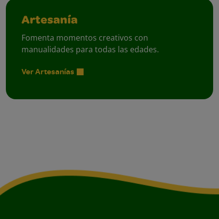
Artesanía
Fomenta momentos creativos con
manualidades para todas las edades.
Ver Artesanías