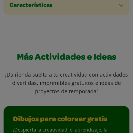
Características
Más Actividades e Ideas
¡Da rienda suelta a tu creatividad con actividades
divertidas, imprimibles gratuitos e ideas de
proyectos de temporada!
Dibujos para colorear gratis
¡Despierta la creatividad, el aprendizaje, la