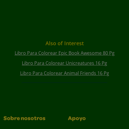
Also of Interest
Libro Para Colorear Epic Book Awesome 80 Pg
Libro Para Colorear Unicreatures 16 Pg
Libro Para Colorear Animal Friends 16 Pg
Sobre nosotros
Apoyo