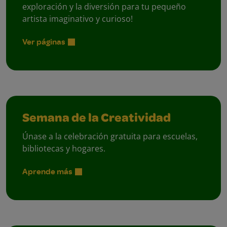
exploración y la diversión para tu pequeño
artista imaginativo y curioso!
Ver páginas
Semana de la Creatividad
Únase a la celebración gratuita para escuelas,
bibliotecas y hogares.
Aprende más