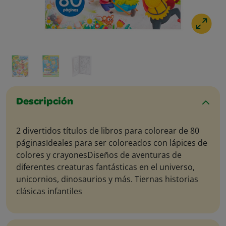
Descripción
​2 divertidos títulos de libros para colorear de 80
páginas​ Ideales para ser coloreados con lápices de
colores y crayones​ Diseños de aventuras de
diferentes creaturas fantásticas en el universo,
unicornios, dinosaurios y más. Tiernas historias
clásicas infantiles