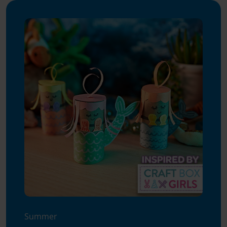
Summer