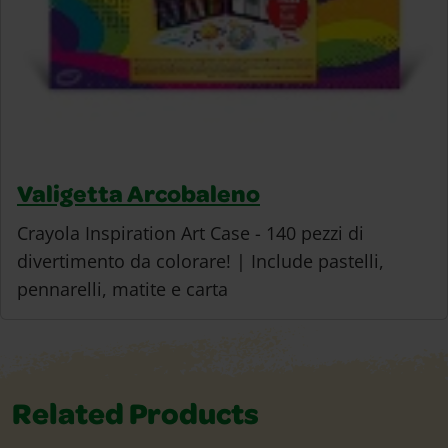
Valigetta Arcobaleno
Crayola Inspiration Art Case - 140 pezzi di
divertimento da colorare! | Include pastelli,
pennarelli, matite e carta
Related Products