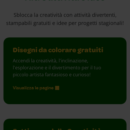
Sblocca la creatività con attività divertenti,
stampabili gratuiti e idee per progetti stagionali!
Disegni da colorare gratuiti
Accendi la creatività, l'inclinazione,
l'esplorazione e il divertimento per il tuo
piccolo artista fantasioso e curioso!
Visualizza le pagine