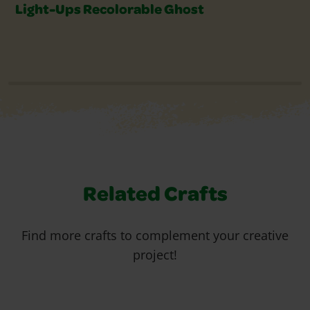
Light-Ups Recolorable Ghost
Related Crafts
Find more crafts to complement your creative
project!