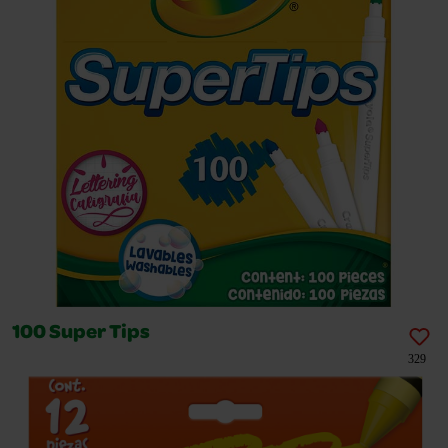
100 Super Tips
329