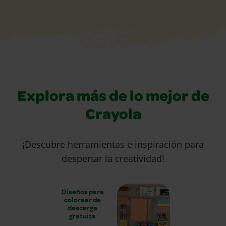
Explora más de lo mejor de
Crayola
¡Descubre herramientas e inspiración para
despertar la creatividad!
Diseños para
colorear de
descarga
gratuita