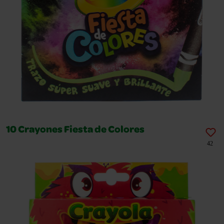
10 Crayones Fiesta de Colores
42