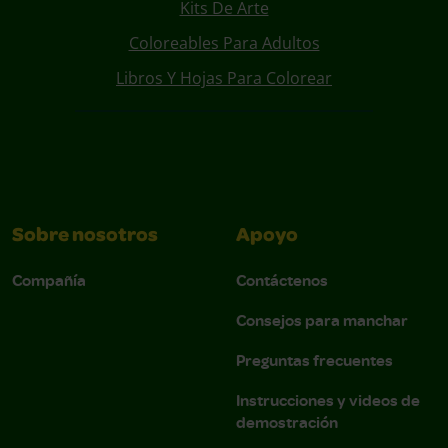
Kits De Arte
Coloreables Para Adultos
Libros Y Hojas Para Colorear
Sobre nosotros
Apoyo
Compañía
Contáctenos
Consejos para manchar
Preguntas frecuentes
Instrucciones y videos de
demostración