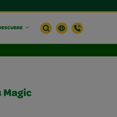
DESCUBRE
 Magic