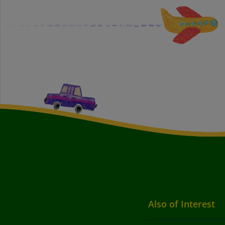
Also of Interest