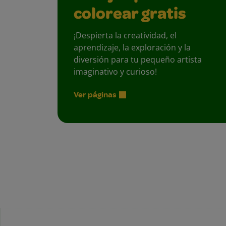
colorear gratis
¡Despierta la creatividad, el
aprendizaje, la exploración y la
diversión para tu pequeño artista
imaginativo y curioso!
Ver páginas