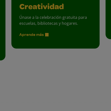
Creatividad
Únase a la celebración gratuita para
escuelas, bibliotecas y hogares.
Aprende más