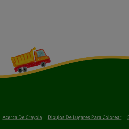
Acerca De Crayola
Dibujos De Lugares Para Colorear