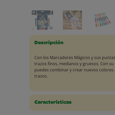
Descripción
Con los Marcadores Mágicos y sus puntas
trazos finos, medianos y gruesos. Con su 
puedes combinar y crear nuevos colores 
trazos.
Características