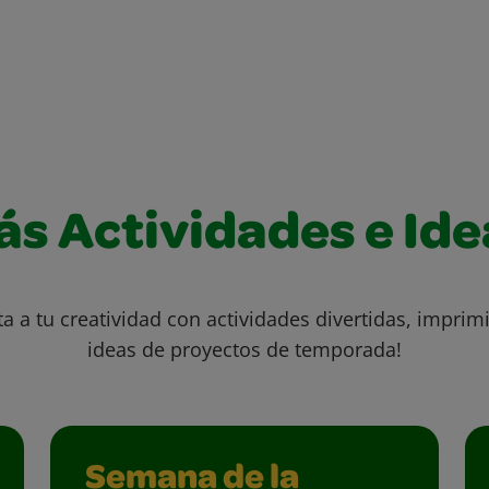
ás Actividades e Ide
ta a tu creatividad con actividades divertidas, imprimi
ideas de proyectos de temporada!
Semana de la