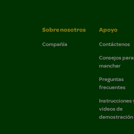
Sobre nosotros
Apoyo
Compañía
Contáctenos
Consejos para
manchar
Preguntas
frecuentes
Instrucciones 
videos de
demostración