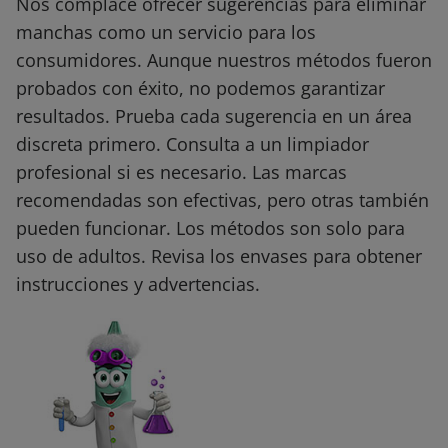
Nos complace ofrecer sugerencias para eliminar
manchas como un servicio para los
consumidores. Aunque nuestros métodos fueron
probados con éxito, no podemos garantizar
resultados. Prueba cada sugerencia en un área
discreta primero. Consulta a un limpiador
profesional si es necesario. Las marcas
recomendadas son efectivas, pero otras también
pueden funcionar. Los métodos son solo para
uso de adultos. Revisa los envases para obtener
instrucciones y advertencias.