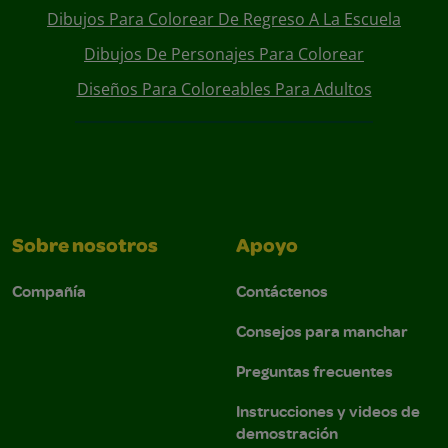
Dibujos Para Colorear De Regreso A La Escuela
Dibujos De Personajes Para Colorear
Diseños Para Coloreables Para Adultos
Sobre nosotros
Apoyo
Compañía
Contáctenos
Consejos para manchar
Preguntas frecuentes
Instrucciones y videos de
demostración