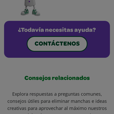
¿Todavía necesitas ayuda?
CONTÁCTENOS
Consejos relacionados
Explora respuestas a preguntas comunes,
consejos útiles para eliminar manchas e ideas
creativas para aprovechar al máximo nuestros