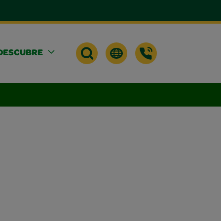
DESCUBRE