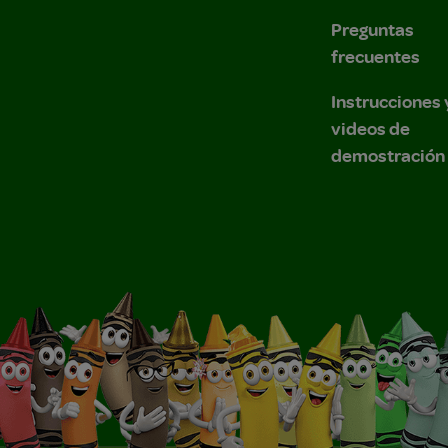
Preguntas
frecuentes
Instrucciones 
videos de
demostración