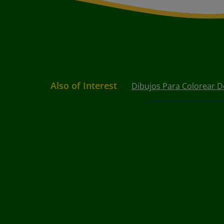
Also of Interest
Dibujos Para Colorear D