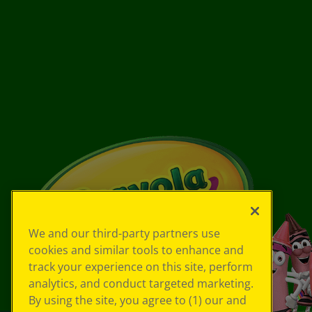
We and our third-party partners use
cookies and similar tools to enhance and
track your experience on this site, perform
analytics, and conduct targeted marketing.
By using the site, you agree to (1) our and