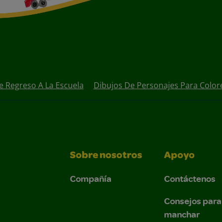
e Regreso A La Escuela
Dibujos De Personajes Para Color
Sobre nosotros
Apoyo
Compañía
Contáctenos
Consejos para
manchar