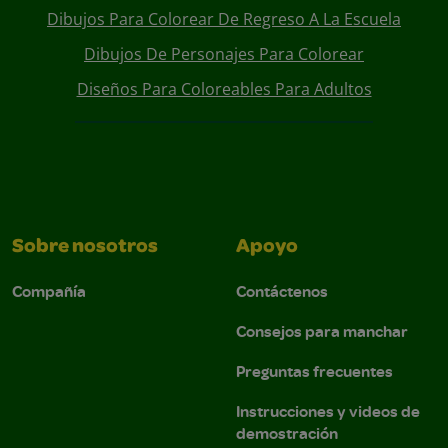
Dibujos Para Colorear De Regreso A La Escuela
Dibujos De Personajes Para Colorear
Diseños Para Coloreables Para Adultos
Sobre nosotros
Apoyo
Compañía
Contáctenos
Consejos para manchar
Preguntas frecuentes
Instrucciones y videos de
demostración