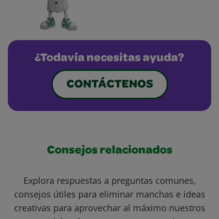
¿Todavía necesitas ayuda?
CONTÁCTENOS
Consejos relacionados
Explora respuestas a preguntas comunes,
consejos útiles para eliminar manchas e ideas
creativas para aprovechar al máximo nuestros