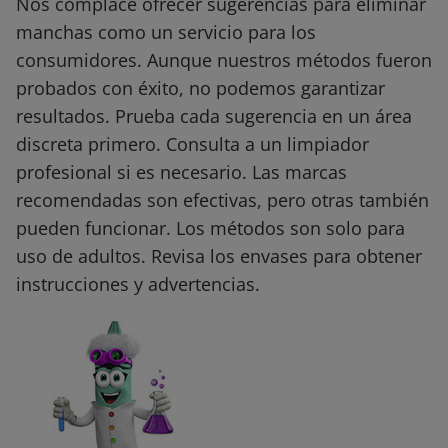
Nos complace ofrecer sugerencias para eliminar
manchas como un servicio para los
consumidores. Aunque nuestros métodos fueron
probados con éxito, no podemos garantizar
resultados. Prueba cada sugerencia en un área
discreta primero. Consulta a un limpiador
profesional si es necesario. Las marcas
recomendadas son efectivas, pero otras también
pueden funcionar. Los métodos son solo para
uso de adultos. Revisa los envases para obtener
instrucciones y advertencias.