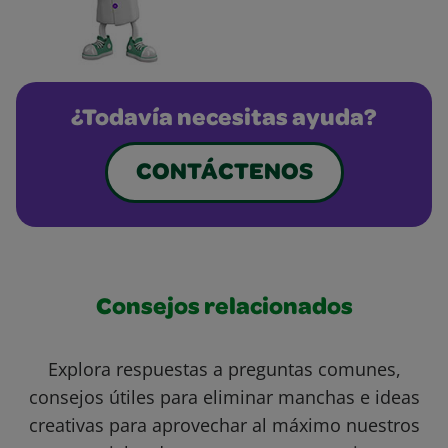
¿Todavía necesitas ayuda?
CONTÁCTENOS
Consejos relacionados
Explora respuestas a preguntas comunes,
consejos útiles para eliminar manchas e ideas
creativas para aprovechar al máximo nuestros