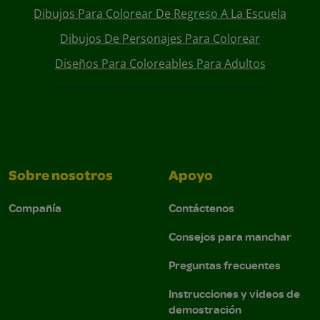
Dibujos Para Colorear De Regreso A La Escuela
Dibujos De Personajes Para Colorear
Diseños Para Coloreables Para Adultos
Sobre nosotros
Apoyo
Compañía
Contáctenos
Consejos para manchar
Preguntas frecuentes
Instrucciones y videos de
demostración