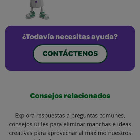
¿Todavía necesitas ayuda?
CONTÁCTENOS
Consejos relacionados
Explora respuestas a preguntas comunes,
consejos útiles para eliminar manchas e ideas
creativas para aprovechar al máximo nuestros