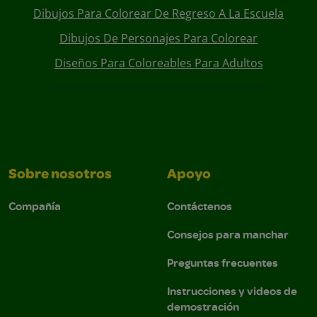
Dibujos Para Colorear De Regreso A La Escuela
Dibujos De Personajes Para Colorear
Diseños Para Coloreables Para Adultos
Sobre nosotros
Apoyo
Compañía
Contáctenos
Consejos para manchar
Preguntas frecuentes
Instrucciones y videos de
demostración