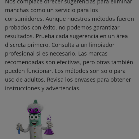
Nos complace ofrecer sugerencias para eliminar
manchas como un servicio para los
consumidores. Aunque nuestros métodos fueron
probados con éxito, no podemos garantizar
resultados. Prueba cada sugerencia en un área
discreta primero. Consulta a un limpiador
profesional si es necesario. Las marcas
recomendadas son efectivas, pero otras también
pueden funcionar. Los métodos son solo para
uso de adultos. Revisa los envases para obtener
instrucciones y advertencias.