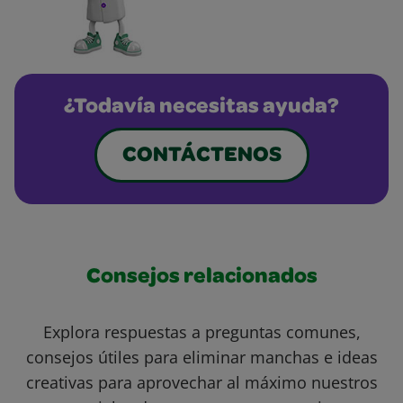
¿Todavía necesitas ayuda?
CONTÁCTENOS
Consejos relacionados
Explora respuestas a preguntas comunes,
consejos útiles para eliminar manchas e ideas
creativas para aprovechar al máximo nuestros