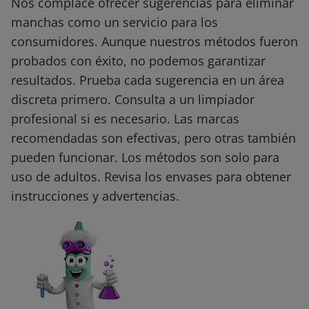
Nos complace ofrecer sugerencias para eliminar
manchas como un servicio para los
consumidores. Aunque nuestros métodos fueron
probados con éxito, no podemos garantizar
resultados. Prueba cada sugerencia en un área
discreta primero. Consulta a un limpiador
profesional si es necesario. Las marcas
recomendadas son efectivas, pero otras también
pueden funcionar. Los métodos son solo para
uso de adultos. Revisa los envases para obtener
instrucciones y advertencias.