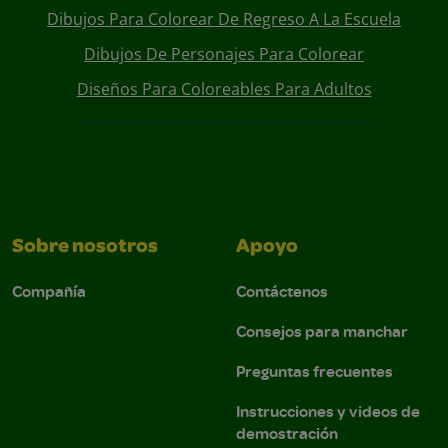
Dibujos Para Colorear De Regreso A La Escuela
Dibujos De Personajes Para Colorear
Diseños Para Coloreables Para Adultos
Sobre nosotros
Apoyo
Compañía
Contáctenos
Consejos para manchar
Preguntas frecuentes
Instrucciones y videos de
demostración