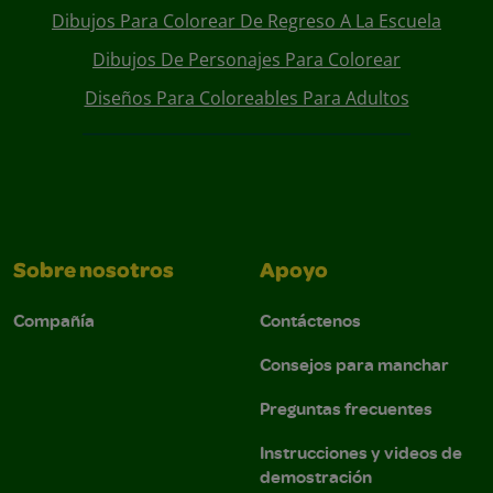
Dibujos Para Colorear De Regreso A La Escuela
Dibujos De Personajes Para Colorear
Diseños Para Coloreables Para Adultos
Sobre nosotros
Apoyo
Compañía
Contáctenos
Consejos para manchar
Preguntas frecuentes
Instrucciones y videos de
demostración