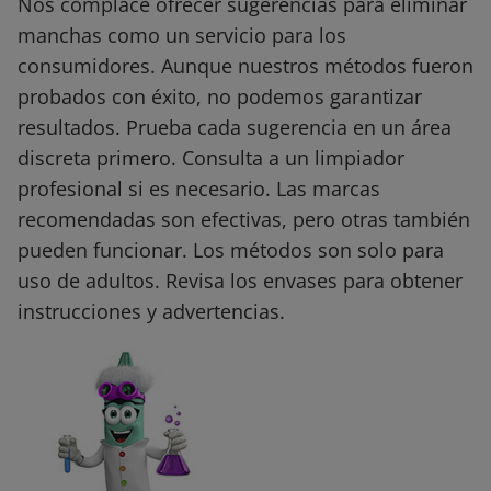
Nos complace ofrecer sugerencias para eliminar
manchas como un servicio para los
consumidores. Aunque nuestros métodos fueron
probados con éxito, no podemos garantizar
resultados. Prueba cada sugerencia en un área
discreta primero. Consulta a un limpiador
profesional si es necesario. Las marcas
recomendadas son efectivas, pero otras también
pueden funcionar. Los métodos son solo para
uso de adultos. Revisa los envases para obtener
instrucciones y advertencias.