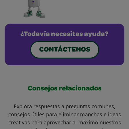
¿Todavía necesitas ayuda?
CONTÁCTENOS
Consejos relacionados
Explora respuestas a preguntas comunes,
consejos útiles para eliminar manchas e ideas
creativas para aprovechar al máximo nuestros