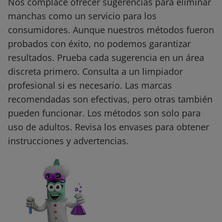
Nos complace ofrecer sugerencias para eliminar
manchas como un servicio para los
consumidores. Aunque nuestros métodos fueron
probados con éxito, no podemos garantizar
resultados. Prueba cada sugerencia en un área
discreta primero. Consulta a un limpiador
profesional si es necesario. Las marcas
recomendadas son efectivas, pero otras también
pueden funcionar. Los métodos son solo para
uso de adultos. Revisa los envases para obtener
instrucciones y advertencias.