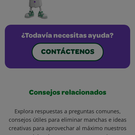
¿Todavía necesitas ayuda?
CONTÁCTENOS
Consejos relacionados
Explora respuestas a preguntas comunes,
consejos útiles para eliminar manchas e ideas
creativas para aprovechar al máximo nuestros