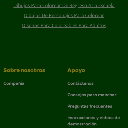
Dibujos Para Colorear De Regreso A La Escuela
Dibujos De Personajes Para Colorear
Diseños Para Coloreables Para Adultos
Sobre nosotros
Apoyo
Compañía
Contáctenos
Consejos para manchar
Preguntas frecuentes
Instrucciones y videos de
demostración